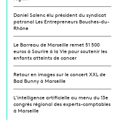
Daniel Salenc élu président du syndicat
patronal Les Entrepreneurs Bouches-du-
Rhône
Le Barreau de Marseille remet 51 500
euros à Sourire à la Vie pour soutenir les
enfants atteints de cancer
Retour en images sur le concert XXL de
Bad Bunny à Marseille
L’intelligence artificielle au menu du 13e
congrès régional des experts-comptables
à Marseille