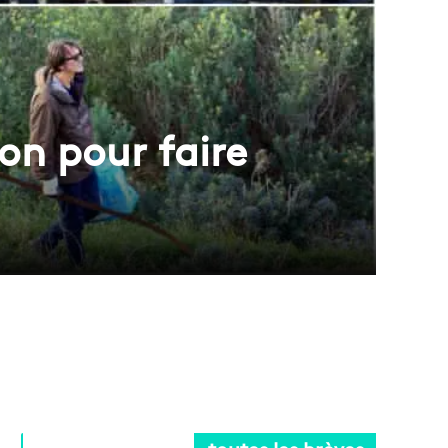
on pour faire