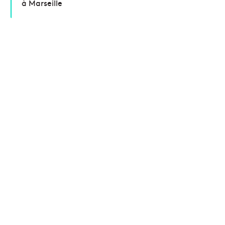
à Marseille