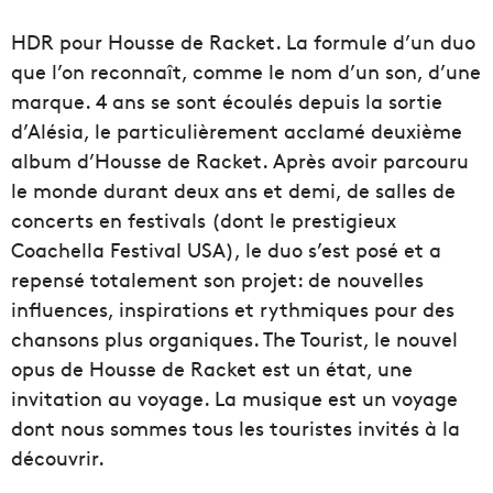
HDR pour Housse de Racket. La formule d’un duo
que l’on reconnaît, comme le nom d’un son, d’une
marque. 4 ans se sont écoulés depuis la sortie
d’Alésia, le particulièrement acclamé deuxième
album d’Housse de Racket. Après avoir parcouru
le monde durant deux ans et demi, de salles de
concerts en festivals (dont le prestigieux
Coachella Festival USA), le duo s’est posé et a
repensé totalement son projet: de nouvelles
influences, inspirations et rythmiques pour des
chansons plus organiques. The Tourist, le nouvel
opus de Housse de Racket est un état, une
invitation au voyage. La musique est un voyage
dont nous sommes tous les touristes invités à la
découvrir.