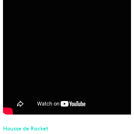
Housse de Racket