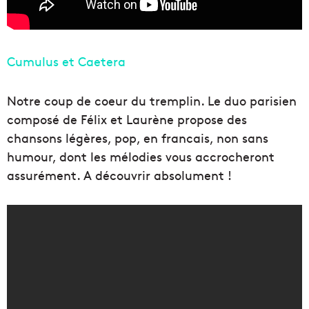
Cumulus et Caetera
Notre coup de coeur du tremplin. Le duo parisien
composé de Félix et Laurène propose des
chansons légères, pop, en francais, non sans
humour, dont les mélodies vous accrocheront
assurément. A découvrir absolument !