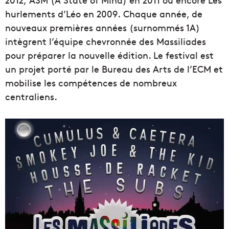
hurlements d’Léo en 2009. Chaque année, de
nouveaux premières années (surnommés 1A)
intègrent l’équipe chevronnée des Massiliades
pour préparer la nouvelle édition. Le festival est
un projet porté par le Bureau des Arts de l’ECM et
mobilise les compétences de nombreux
centraliens.