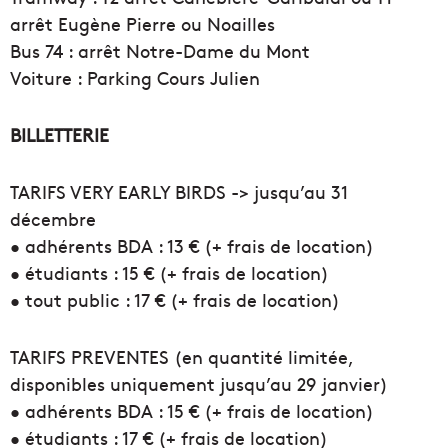
arrêt Eugène Pierre ou Noailles
Bus 74 : arrêt Notre-Dame du Mont
Voiture : Parking Cours Julien
BILLETTERIE
TARIFS VERY EARLY BIRDS -> jusqu’au 31
décembre
• adhérents BDA : 13 € (+ frais de location)
• étudiants : 15 € (+ frais de location)
• tout public : 17 € (+ frais de location)
TARIFS PREVENTES (en quantité limitée,
disponibles uniquement jusqu’au 29 janvier)
• adhérents BDA : 15 € (+ frais de location)
• étudiants : 17 € (+ frais de location)