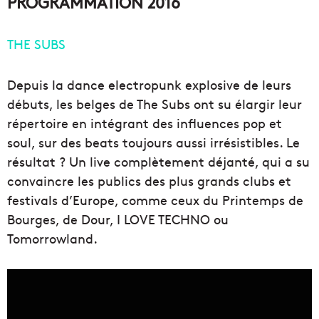
PROGRAMMATION 2016
THE SUBS
Depuis la dance electropunk explosive de leurs
débuts, les belges de The Subs ont su élargir leur
répertoire en intégrant des influences pop et
soul, sur des beats toujours aussi irrésistibles. Le
résultat ? Un live complètement déjanté, qui a su
convaincre les publics des plus grands clubs et
festivals d’Europe, comme ceux du Printemps de
Bourges, de Dour, I LOVE TECHNO ou
Tomorrowland.