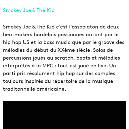
Smokey Joe & The Kid
Smokey Joe & The Kid c’est l’associaton de deux
beatmakers bordelais passionnés autant par le
hip hop US et la bass music que par le groove des
mélodies du début du XXème siècle. Solos de
percussions joués au scratch, beats et mélodies
interprétés à la MPC : tout est joué en live. Un
parti pris résolument hip hop sur des samples
toujours inspirés du répertoire de la musique
traditonnelle américaine.