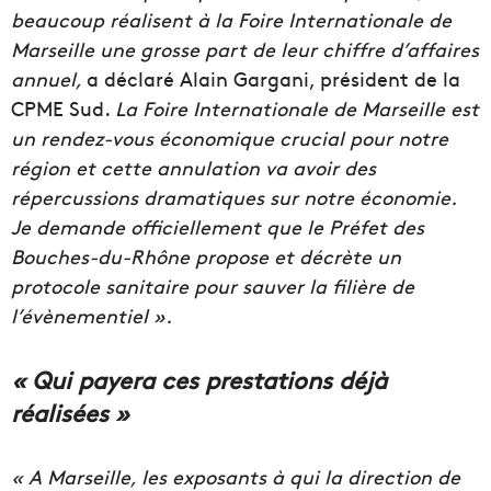
beaucoup réalisent à la Foire Internationale de
Marseille une grosse part de leur chiffre d’affaires
annuel,
a déclaré Alain Gargani, président de la
CPME Sud.
La Foire Internationale de Marseille est
un rendez-vous économique crucial pour notre
région et cette annulation va avoir des
répercussions dramatiques sur notre économie.
Je demande officiellement que le Préfet des
Bouches-du-Rhône propose et décrète un
protocole sanitaire pour sauver la filière de
l’évènementiel ».
« Qui payera ces prestations déjà
réalisées »
« A Marseille, les exposants à qui la direction de