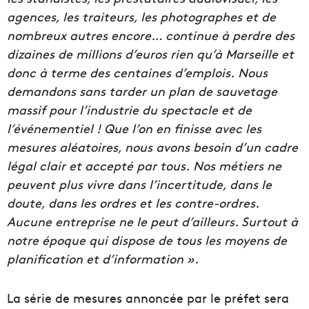
agences, les traiteurs, les photographes et de
nombreux autres encore… continue à perdre des
dizaines de millions d’euros rien qu’à Marseille et
donc à terme des centaines d’emplois.
Nous
demandons sans tarder un plan de sauvetage
massif pour l’industrie du spectacle et de
l’événementiel ! Que l’on en finisse avec les
mesures aléatoires, nous avons besoin d’un cadre
légal clair et accepté par tous. Nos métiers ne
peuvent plus vivre dans l’incertitude, dans le
doute, dans les ordres et les contre-ordres.
Aucune entreprise ne le peut d’ailleurs. Surtout à
notre époque qui dispose de tous les moyens de
planification et d’information
».
La série de mesures annoncée par le préfet sera