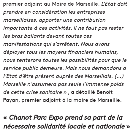
premier adjoint au Maire de Marseille.
L’Etat doit
prendre en considération les entreprises
marseillaises, apporter une contribution
importante à ces activités. Il ne faut pas rester
les bras ballants devant toutes ces
manifestations qui s’arrêtent. Nous avons
déployer tous les moyens financiers humains,
nous tenterons toutes les possibilités pour que le
service public demeure. Mais nous demandons à
l’Etat d’être présent auprès des Marseillais. (…)
Marseille n’assumera pas seule l’immense poids
de cette crise sanitaire »
, a détaillé Benoit
Payan, premier adjoint à la maire de Marseille.
«
Chanot Parc Expo prend sa part
de la
nécessaire solidarité locale et nationale
»