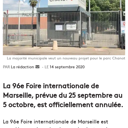
La majorité municipale veut un nouveau projet pour le parc Chanot
La rédaction
Envoyer
14 septembre 2020
un
courriel
La 96e Foire internationale de
Marseille, prévue du 25 septembre au
5 octobre, est officiellement annulée.
La 96e Foire internationale de Marseille est