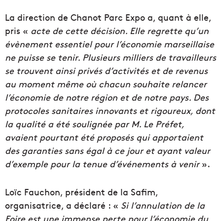
La direction de Chanot Parc Expo a, quant à elle,
pris «
acte de cette décision. Elle regrette qu’un
évènement essentiel pour l’économie marseillaise
ne puisse se tenir. Plusieurs milliers de travailleurs
se trouvent ainsi privés d’activités et de revenus
au moment même où chacun souhaite relancer
l’économie de notre région et de notre pays. Des
protocoles sanitaires innovants et rigoureux, dont
la qualité a été soulignée par M. Le Préfet,
avaient pourtant été proposés qui apportaient
des garanties sans égal à ce jour et ayant valeur
d’exemple pour la tenue d’événements à venir
».
Loïc Fauchon, président de la Safim,
organisatrice, a déclaré : «
Si l’annulation de la
Foire est une immense perte pour l’économie du