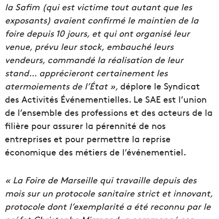
la Safim (qui est victime tout autant que les
exposants) avaient confirmé le maintien de la
foire depuis 10 jours, et qui ont organisé leur
venue, prévu leur stock, embauché leurs
vendeurs, commandé la réalisation de leur
stand… apprécieront certainement les
atermoiements de l’État »,
déplore le Syndicat
des Activités Événementielles. Le SAE est l’union
de l’ensemble des professions et des acteurs de la
filière pour assurer la pérennité de nos
entreprises et pour permettre la reprise
économique des métiers de l’événementiel.
« La Foire de Marseille qui travaille depuis des
mois sur un protocole sanitaire strict et innovant,
protocole dont l’exemplarité a été reconnu par le