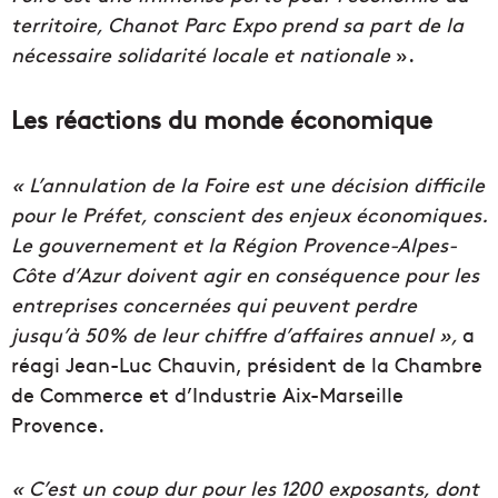
territoire, Chanot Parc Expo prend sa part
de la
nécessaire solidarité locale et nationale
».
Les réactions du monde économique
« L’annulation de la Foire est une décision difficile
pour le Préfet, conscient des enjeux économiques.
Le gouvernement et la Région Provence-Alpes-
Côte d’Azur doivent agir en conséquence pour les
entreprises concernées qui peuvent perdre
jusqu’à 50% de leur chiffre d’affaires annuel
»,
a
réagi Jean-Luc Chauvin, président de la Chambre
de Commerce et d’Industrie Aix-Marseille
Provence.
« C’est un coup dur pour les 1200 exposants, dont