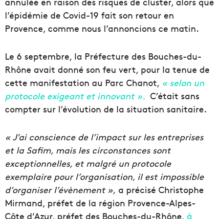
annulée en raison des risques de cluster, alors que
l’épidémie de Covid-19 fait son retour en
Provence, comme nous l’annoncions ce matin.
Le 6 septembre, la Préfecture des Bouches-du-
Rhône avait donné son feu vert, pour la tenue de
cette manifestation au Parc Chanot,
« selon un
protocole exigeant et innovant ».
C’était sans
compter sur l’évolution de la situation sanitaire.
« J’ai conscience de l’impact sur les entreprises
et la Safim, mais les circonstances sont
exceptionnelles, et malgré un protocole
exemplaire pour l’organisation, il est impossible
d’organiser l’évènement »,
a précisé Christophe
Mirmand, préfet de la région Provence-Alpes-
Côte d’Azur, préfet des Bouches-du-Rhône,
à