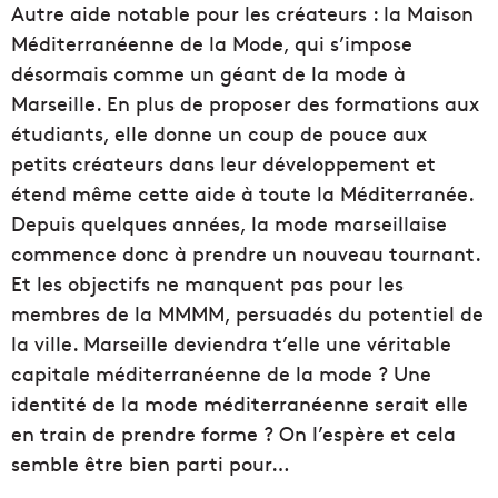
Autre aide notable pour les créateurs : la Maison
Méditerranéenne de la Mode, qui s’impose
désormais comme un géant de la mode à
Marseille. En plus de proposer des formations aux
étudiants, elle donne un coup de pouce aux
petits créateurs dans leur développement et
étend même cette aide à toute la Méditerranée.
Depuis quelques années, la mode marseillaise
commence donc à prendre un nouveau tournant.
Et les objectifs ne manquent pas pour les
membres de la MMMM, persuadés du potentiel de
la ville. Marseille deviendra t’elle une véritable
capitale méditerranéenne de la mode ? Une
identité de la mode méditerranéenne serait elle
en train de prendre forme ? On l’espère et cela
semble être bien parti pour…