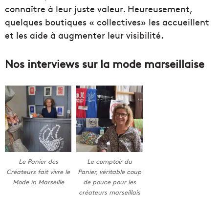
connaître à leur juste valeur. Heureusement,
quelques boutiques « collectives» les accueillent
et les aide à augmenter leur visibilité.
Nos interviews sur la mode marseillaise
Le Panier des
Le comptoir du
Créateurs fait vivre le
Panier, véritable coup
Mode in Marseille
de pouce pour les
créateurs marseillais