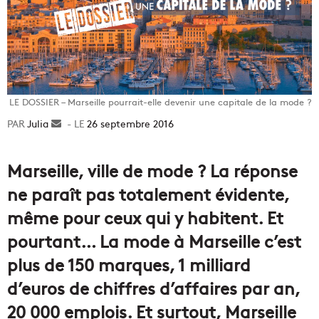
LE DOSSIER – Marseille pourrait-elle devenir une capitale de la mode ?
Julia
Envoyer
26 septembre 2016
un
courriel
Marseille, ville de mode ? La réponse
ne paraît pas totalement évidente,
même pour ceux qui y habitent. Et
pourtant… La mode à Marseille c’est
plus de 150 marques, 1 milliard
d’euros de chiffres d’affaires par an,
20 000 emplois. Et surtout, Marseille