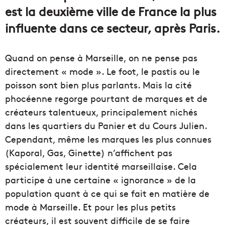
est la deuxième ville de France la plus
influente dans ce secteur, après Paris.
Quand on pense à Marseille, on ne pense pas
directement « mode ». Le foot, le pastis ou le
poisson sont bien plus parlants. Mais la cité
phocéenne regorge pourtant de marques et de
créateurs talentueux, principalement nichés
dans les quartiers du Panier et du Cours Julien.
Cependant, même les marques les plus connues
(Kaporal, Gas, Ginette) n’affichent pas
spécialement leur identité marseillaise. Cela
participe à une certaine « ignorance » de la
population quant à ce qui se fait en matière de
mode à Marseille. Et pour les plus petits
créateurs, il est souvent difficile de se faire