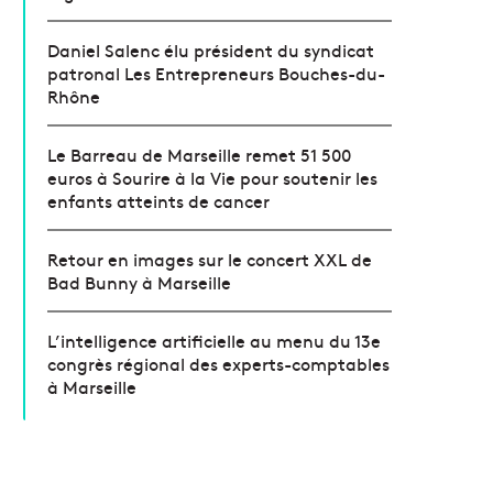
Daniel Salenc élu président du syndicat
patronal Les Entrepreneurs Bouches-du-
Rhône
Le Barreau de Marseille remet 51 500
euros à Sourire à la Vie pour soutenir les
enfants atteints de cancer
Retour en images sur le concert XXL de
Bad Bunny à Marseille
L’intelligence artificielle au menu du 13e
congrès régional des experts-comptables
à Marseille