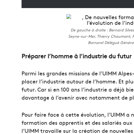
De gauche à droite : Bernard Silve
Seyne-sur-Mer, Thierry Chaumont, 
Bornarel Délégué Génér
Préparer l’homme à l’industrie du futur
Parmi les grandes missions de l’UIMM Alpes-
placer l’industrie autour de l’homme. Et plu
futur. Car si en 100 ans l’industrie a déjà 
davantage à l’avenir avec notamment de pl
Pour faire face à cette évolution, l’UIMM 
formation des apprentis et des salariés au
l’UIMM travaille sur la création de nouvel