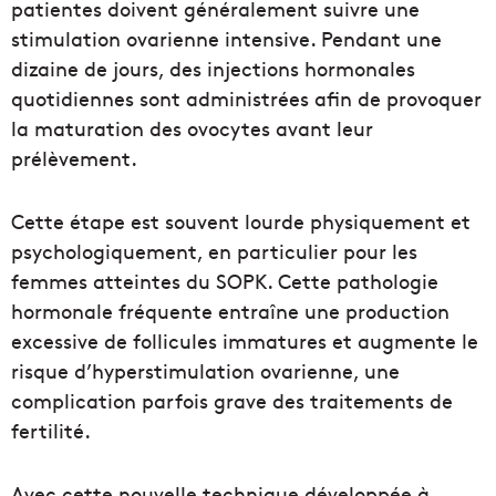
patientes doivent généralement suivre une
stimulation ovarienne intensive. Pendant une
dizaine de jours, des injections hormonales
quotidiennes sont administrées afin de provoquer
la maturation des ovocytes avant leur
prélèvement.
Cette étape est souvent lourde physiquement et
psychologiquement, en particulier pour les
femmes atteintes du SOPK. Cette pathologie
hormonale fréquente entraîne une production
excessive de follicules immatures et augmente le
risque d’hyperstimulation ovarienne, une
complication parfois grave des traitements de
fertilité.
Avec cette nouvelle technique développée à