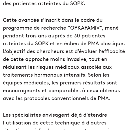
des patientes atteintes du SOPK.
Cette avancée s’inscrit dans le cadre du
programme de recherche “OPKAPAMIV”, mené
pendant trois ans auprès de 30 patientes
atteintes du SOPK et en échec de PMA classique.
L’objectif des chercheurs est d’évaluer l’efficacité
de cette approche moins invasive, tout en
réduisant les risques médicaux associés aux
traitements hormonaux intensifs. Selon les
équipes médicales, les premiers résultats sont
encourageants et comparables à ceux obtenus
avec les protocoles conventionnels de PMA.
Les spécialistes envisagent déjà d’étendre
l’utilisation de cette technique à d’autres