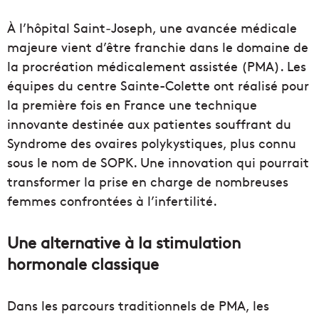
À l’hôpital Saint‑Joseph, une avancée médicale
majeure vient d’être franchie dans le domaine de
la procréation médicalement assistée (PMA). Les
équipes du centre Sainte-Colette ont réalisé pour
la première fois en France une technique
innovante destinée aux patientes souffrant du
Syndrome des ovaires polykystiques, plus connu
sous le nom de SOPK. Une innovation qui pourrait
transformer la prise en charge de nombreuses
femmes confrontées à l’infertilité.
Une alternative à la stimulation
hormonale classique
Dans les parcours traditionnels de PMA, les