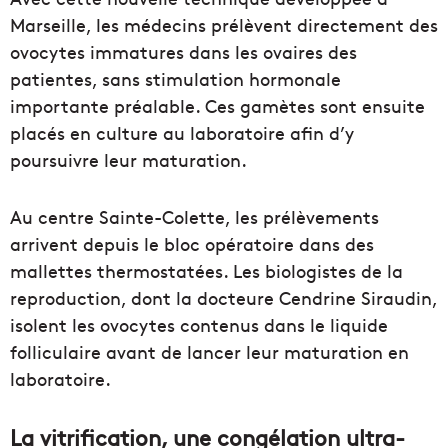
Marseille, les médecins prélèvent directement des
ovocytes immatures dans les ovaires des
patientes, sans stimulation hormonale
importante préalable. Ces gamètes sont ensuite
placés en culture au laboratoire afin d’y
poursuivre leur maturation.
Au centre Sainte-Colette, les prélèvements
arrivent depuis le bloc opératoire dans des
mallettes thermostatées. Les biologistes de la
reproduction, dont la docteure Cendrine Siraudin,
isolent les ovocytes contenus dans le liquide
folliculaire avant de lancer leur maturation en
laboratoire.
La vitrification, une congélation ultra-