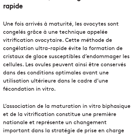
rapide
Une fois arrivés à maturité, les ovocytes sont
congelés grâce à une technique appelée
vitrification ovocytaire. Cette méthode de
congélation ultra-rapide évite la formation de
cristaux de glace susceptibles d’endommager les
cellules. Les ovules peuvent ainsi être conservés
dans des conditions optimales avant une
utilisation ultérieure dans le cadre d’une
fécondation in vitro.
L’association de la maturation in vitro biphasique
et de la vitrification constitue une première
nationale et représente un changement
important dans la stratégie de prise en charge