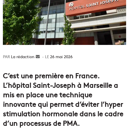
La rédaction
Envoyer
26 mai 2026
un
courriel
C’est une première en France.
L’hôpital Saint-Joseph à Marseille a
mis en place une technique
innovante qui permet d’éviter l’hyper
stimulation hormonale dans le cadre
d’un processus de PMA.