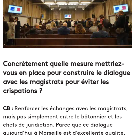
Concrètement quelle mesure mettriez-
vous en place pour construire le dialogue
avec les magistrats pour éviter les
crispations ?
CB
: Renforcer les échanges avec les magistrats,
mais pas simplement entre le bâtonnier et les
chefs de juridiction. Parce que ce dialogue
aujourd’hui à Marseille est d’excellente qualité.