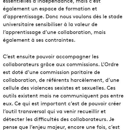
essentielles d’indépendance, mais c’est
également un espace de formation et
d’apprentissage. Donc nous voulons dès le stade
universitaire sensibiliser à la valeur de
l’apprentissage d’une collaboration, mais
également à ses contraintes.
C’est ensuite pouvoir accompagner les
collaborateurs grâce aux commissions. L’Ordre
est doté d’une commission paritaire de
collaboration, de référents harcèlement, d’une
cellule des violences sexistes et sexuelles. Ces
outils existent mais ne communiquent pas entre
eux. Ce qui est important c’est de pouvoir créer
l’outil transversal qui va venir recueillir et
détecter les difficultés des collaborateurs. Je
pense que l’enjeu majeur, encore une fois, c’est