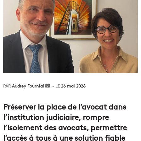
Audrey Fournial
Envoyer
26 mai 2026
un
courriel
Préserver la place de l’avocat dans
l’institution judiciaire, rompre
l’isolement des avocats, permettre
l’accès à tous à une solution fiable