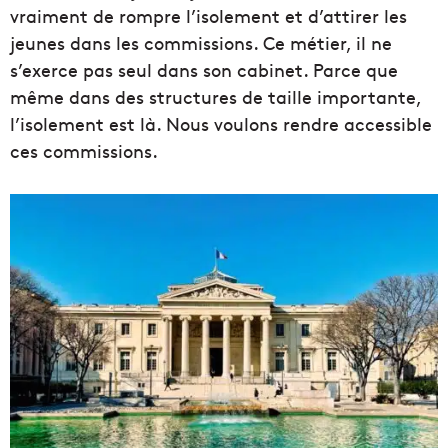
vraiment de rompre l’isolement et d’attirer les
jeunes dans les commissions. Ce métier, il ne
s’exerce pas seul dans son cabinet. Parce que
même dans des structures de taille importante,
l’isolement est là. Nous voulons rendre accessible
ces commissions.