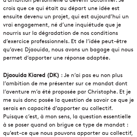
crois que ce qui était au départ une idée est
ensuite devenu un projet, qui est aujourd’hui un
vrai engagement, né d’une inquiétude que je
nourris sur la dégradation de nos conditions
d’exercice professionnels. Et de l’idée peut-être
qu’avec Djaouida, nous avons un bagage qui nous
permet d’apporter une réponse adaptée.
Djaouida Kiared (DK)
: Je n’ai pas eu non plus
l’ambition de me présenter sur ce mandat dont
l’aventure m’a été proposée par Christophe. Et je
me suis donc posée la question de savoir ce que je
serais en capacité d’apporter au collectif.
Puisque c’est, à mon sens, la question essentielle
à se poser quand on brigue ce type de mandat :
qu’est-ce que nous pouvons apporter au collectif,