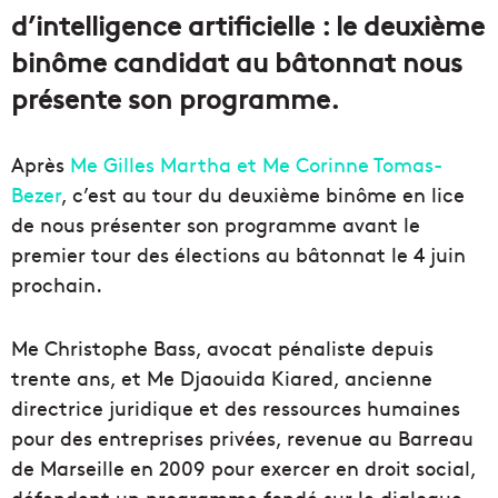
d’intelligence artificielle : le deuxième
binôme candidat au bâtonnat nous
présente son programme.
Après
Me Gilles Martha et Me Corinne Tomas-
Bezer
, c’est au tour du deuxième binôme en lice
de nous présenter son programme avant le
premier tour des élections au bâtonnat le 4 juin
prochain.
Me Christophe Bass, avocat pénaliste depuis
trente ans, et Me Djaouida Kiared, ancienne
directrice juridique et des ressources humaines
pour des entreprises privées, revenue au Barreau
de Marseille en 2009 pour exercer en droit social,
défendent un programme fondé sur le dialogue,