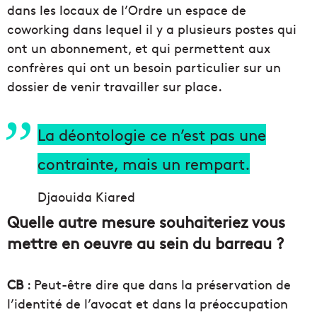
dans les locaux de l’Ordre un espace de
coworking dans lequel il y a plusieurs postes qui
ont un abonnement, et qui permettent aux
confrères qui ont un besoin particulier sur un
dossier de venir travailler sur place.
La déontologie ce n’est pas une
contrainte, mais un rempart.
Djaouida Kiared
Quelle autre mesure souhaiteriez vous
mettre en oeuvre au sein du barreau ?
CB
: Peut-être dire que dans la préservation de
l’identité de l’avocat et dans la préoccupation