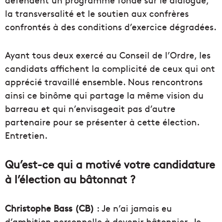
la transversalité et le soutien aux confrères
confrontés à des conditions d’exercice dégradées.
Ayant tous deux exercé au Conseil de l’Ordre, les
candidats affichent la complicité de ceux qui ont
apprécié travaillé ensemble. Nous rencontrons
ainsi ce binôme qui partage la même vision du
barreau et qui n’envisageait pas d’autre
partenaire pour se présenter à cette élection.
Entretien.
Qu’est-ce qui a motivé votre candidature
à l’élection au bâtonnat ?
Christophe Bass (CB)
: Je n’ai jamais eu
d’ambition personnelle à devenir bâtonnier. Je