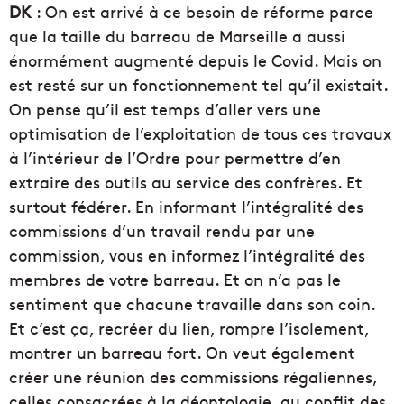
DK
: On est arrivé à ce besoin de réforme parce
que la taille du barreau de Marseille a aussi
énormément augmenté depuis le Covid. Mais on
est resté sur un fonctionnement tel qu’il existait.
On pense qu’il est temps d’aller vers une
optimisation de l’exploitation de tous ces travaux
à l’intérieur de l’Ordre pour permettre d’en
extraire des outils au service des confrères. Et
surtout fédérer. En informant l’intégralité des
commissions d’un travail rendu par une
commission, vous en informez l’intégralité des
membres de votre barreau. Et on n’a pas le
sentiment que chacune travaille dans son coin.
Et c’est ça, recréer du lien, rompre l’isolement,
montrer un barreau fort.
On veut également
créer une réunion des commissions régaliennes,
celles
consacrées à la déontologie, au conflit des