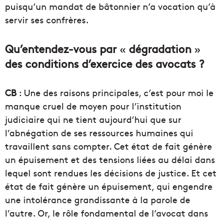
puisqu’un mandat de bâtonnier n’a vocation qu’à
servir ses confrères.
Qu’entendez-vous par
«
dégradation
»
des conditions d’exercice des avocats ?
CB
: Une des raisons principales, c’est pour moi le
manque cruel de moyen pour l’institution
judiciaire qui ne tient aujourd’hui que sur
l’abnégation de ses ressources humaines qui
travaillent sans compter. Cet état de fait génère
un épuisement et des tensions liées au délai dans
lequel sont rendues les décisions de justice. Et cet
état de fait génère un épuisement, qui engendre
une intolérance grandissante à la parole de
l’autre. Or, le rôle fondamental de l’avocat dans