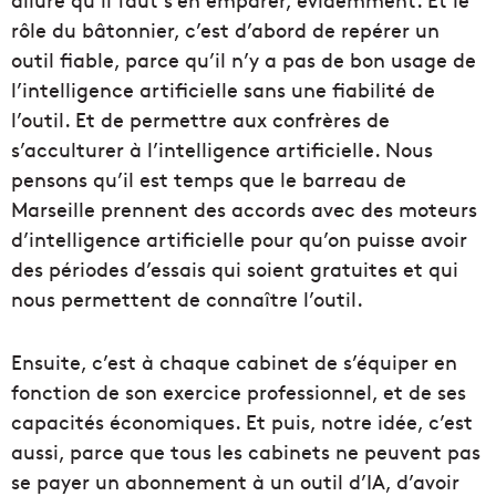
rôle du bâtonnier, c’est d’abord de repérer un
outil fiable, parce qu’il n’y a pas de bon usage de
l’intelligence artificielle sans une fiabilité de
l’outil. Et de permettre aux confrères de
s’acculturer à l’intelligence artificielle. Nous
pensons qu’il est temps que le barreau de
Marseille prennent des accords avec des moteurs
d’intelligence artificielle pour qu’on puisse avoir
des périodes d’essais qui soient gratuites et qui
nous permettent de connaître l’outil.
Ensuite, c’est à chaque cabinet de s’équiper en
fonction de son exercice professionnel, et de ses
capacités économiques. Et puis, notre idée, c’est
aussi, parce que tous les cabinets ne peuvent pas
se payer un abonnement à un outil d’IA, d’avoir