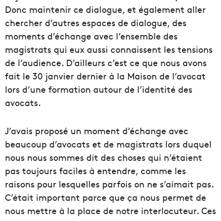
Donc maintenir ce dialogue, et également aller
chercher d’autres espaces de dialogue, des
moments d’échange avec l’ensemble des
magistrats qui eux aussi connaissent les tensions
de l’audience. D’ailleurs c’est ce que nous avons
fait le 30 janvier dernier à la Maison de l’avocat
lors d’une formation autour de l’identité des
avocats.
J’avais proposé un moment d’échange avec
beaucoup d’avocats et de magistrats lors duquel
nous nous sommes dit des choses qui n’étaient
pas toujours faciles à entendre, comme les
raisons pour lesquelles parfois on ne s’aimait pas.
C’était important parce que ça nous permet de
nous mettre à la place de notre interlocuteur. Ces