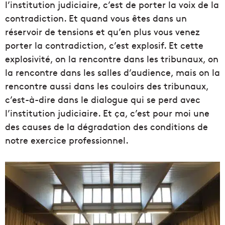
l’institution judiciaire, c’est de porter la voix de la
contradiction. Et quand vous êtes dans un
réservoir de tensions et qu’en plus vous venez
porter la contradiction, c’est explosif.
Et cette
explosivité, on la rencontre dans les tribunaux, on
la rencontre dans les salles d’audience, mais on la
rencontre aussi dans les couloirs des tribunaux,
c’est-à-dire dans le dialogue qui se perd avec
l’institution judiciaire. Et ça, c’est pour moi une
des causes de la dégradation des conditions de
notre exercice professionnel.