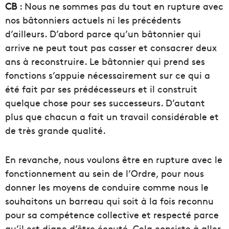
CB
: Nous ne sommes pas du tout en rupture avec
nos bâtonniers actuels ni les précédents
d’ailleurs. D’abord parce qu’un bâtonnier qui
arrive ne peut tout pas casser et consacrer deux
ans à reconstruire. Le bâtonnier qui prend ses
fonctions s’appuie nécessairement sur ce qui a
été fait par ses prédécesseurs et il construit
quelque chose pour ses successeurs. D’autant
plus que chacun a fait un travail considérable et
de très grande qualité.
En revanche, nous voulons être en rupture avec le
fonctionnement au sein de l’Ordre, pour nous
donner les moyens de conduire comme nous le
souhaitons un barreau qui soit à la fois reconnu
pour sa compétence collective et respecté parce
qu’il est digne d’être écouté. Cela consiste à aller