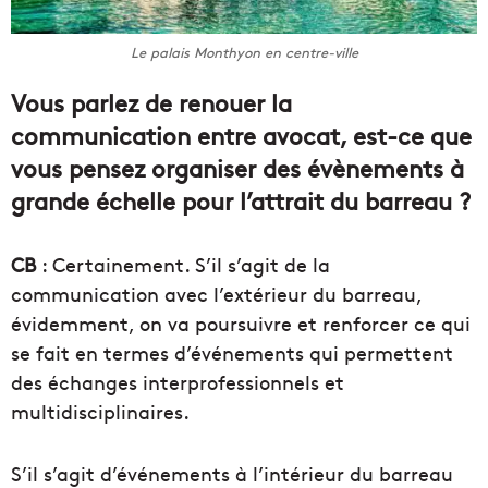
Le palais Monthyon en centre-ville
Vous parlez de renouer la
communication entre avocat, est-ce que
vous pensez organiser des évènements à
grande échelle pour l’attrait du barreau ?
CB
: Certainement. S’il s’agit de la
communication avec l’extérieur du barreau,
évidemment, on va poursuivre et renforcer ce qui
se fait en termes d’événements qui permettent
des échanges interprofessionnels et
multidisciplinaires.
S’il s’agit d’événements à l’intérieur du barreau