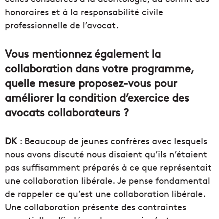
honoraires et à la responsabilité civile
professionnelle de l’avocat.
Vous mentionnez également la
collaboration dans votre programme,
quelle mesure proposez-vous pour
améliorer la condition d’exercice des
avocats collaborateurs ?
DK
: Beaucoup de jeunes confrères avec lesquels
nous avons discuté nous disaient qu’ils n’étaient
pas suffisamment préparés à ce que représentait
une collaboration libérale. Je pense fondamental
de rappeler ce qu’est une collaboration libérale.
Une collaboration présente des contraintes