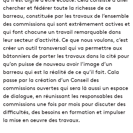
chercher et fédérer toute la richesse de ce
barreau, constituée par les travaux de l’ensemble
des commissions qui sont extrêmement actives et
qui font chacune un travail remarquable dans
leur secteur d’activité. Ce que nous voulons, c’est
créer un outil transversal qui va permettre aux
bâtonniers de porter les travaux dans la cité pour
qu’on puisse de nouveau avoir l’image d’un
barreau qui est la réalité de ce qu’il fait. Cala
passe par la création d’un Conseil des
commissions ouvertes qui sera là aussi un espace
de dialogue, en réunissant les responsables des
commissions une fois par mois pour discuter des
difficultés, des besoins en formation et impulser
la mise en oeuvre des travaux.