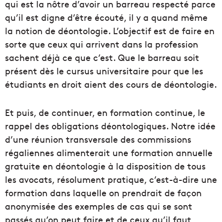
qui est la nôtre d’avoir un barreau respecté parce
qu’il est digne d’être écouté, il y a quand même
la notion de déontologie. L’objectif est de faire en
sorte que ceux qui arrivent dans la profession
sachent déjà ce que c’est. Que le barreau soit
présent dès le cursus universitaire pour que les
étudiants en droit aient des cours de déontologie.
Et puis, de continuer, en formation continue, le
rappel des obligations déontologiques. Notre idée
d’une réunion transversale des commissions
régaliennes alimenterait une formation annuelle
gratuite en déontologie à la disposition de tous
les avocats, résolument pratique, c’est-à-dire une
formation dans laquelle on prendrait de façon
anonymisée des exemples de cas qui se sont
passés qu’on peut faire et de ceux qu’il faut