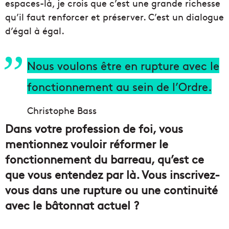
espaces-là, je crois que c’est une grande richesse
qu’il faut renforcer et préserver. C’est un dialogue
d’égal à égal.
Nous voulons être en rupture avec le
fonctionnement au sein de l’Ordre.
Christophe Bass
Dans votre profession de foi, vous
mentionnez vouloir réformer le
fonctionnement du barreau, qu’est ce
que vous entendez par là. Vous inscrivez-
vous dans une rupture ou une continuité
avec le bâtonnat actuel ?