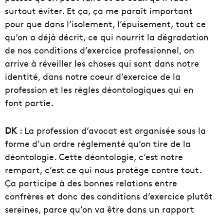
surtout éviter. Et ça, ça me paraît important
pour que dans l’isolement, l’épuisement, tout ce
qu’on a déjà décrit, ce qui nourrit la dégradation
de nos conditions d’exercice professionnel, on
arrive à réveiller les choses qui sont dans notre
identité, dans notre coeur d’exercice de la
profession et les règles déontologiques qui en
font partie.
DK
: La profession d’avocat est organisée sous la
forme d’un ordre réglementé qu’on tire de la
déontologie. Cette déontologie, c’est notre
rempart, c’est ce qui nous protège contre tout.
Ça participe à des bonnes relations entre
confrères et donc des conditions d’exercice plutôt
sereines, parce qu’on va être dans un rapport