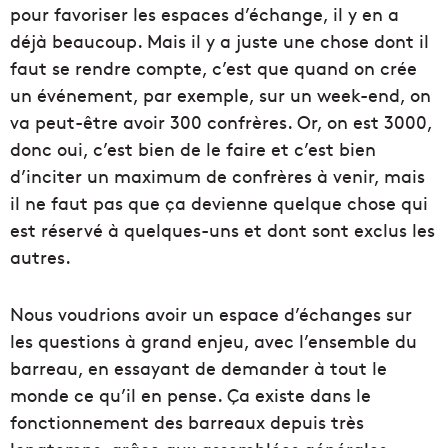
pour favoriser les espaces d’échange, il y en a
déjà beaucoup. Mais il y a juste une chose dont il
faut se rendre compte, c’est que quand on crée
un événement, par exemple, sur un week-end, on
va peut-être avoir 300 confrères. Or, on est 3000,
donc oui, c’est bien de le faire et c’est bien
d’inciter un maximum de confrères à venir, mais
il ne faut pas que ça devienne quelque chose qui
est réservé à quelques-uns et dont sont exclus les
autres.
Nous voudrions avoir un espace d’échanges sur
les questions à grand enjeu, avec l’ensemble du
barreau, en essayant de demander à tout le
monde ce qu’il en pense. Ça existe dans le
fonctionnement des barreaux depuis très