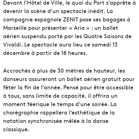
Devant l’Hôtel de Ville, le quai du Port s’apprête à
devenir la scène d’un spectacle inédit. La
compagnie espagnole ZENIT pose ses bagages à
Marseille pour présenter « Aria » : un ballet
aérien suspendu porté par les Quatre Saisons de
Vivaldi. Le spectacle aura lieu ce samedi 13
décembre à partir de 18 heures.
Accrochés à plus de 30 mètres de hauteur, les
danseurs assureront un ballet aérien gratuit pour
fêter la fin de l’année. Pensé pour être accessible
à tous, sans limite de capacité, il offrira un
moment féerique le temps d’une soirée. La
chorégraphie rappellera l’esthétique de la
natation synchronisée mêlée à la danse
classique.