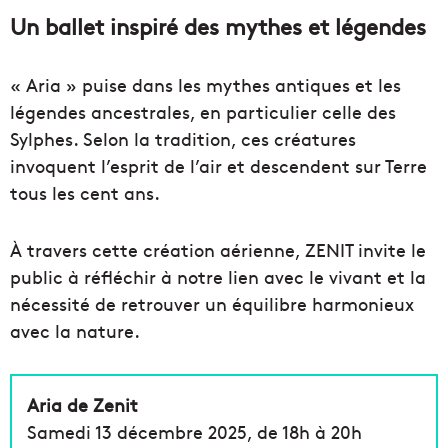
Un ballet inspiré des mythes et légendes
« Aria » puise dans les mythes antiques et les
légendes ancestrales, en particulier celle des
Sylphes. Selon la tradition, ces créatures
invoquent l’esprit de l’air et descendent sur Terre
tous les cent ans.
À travers cette création aérienne, ZENIT invite le
public à réfléchir à notre lien avec le vivant et la
nécessité de retrouver un équilibre harmonieux
avec la nature.
Aria de Zenit
Samedi 13 décembre 2025, de 18h à 20h