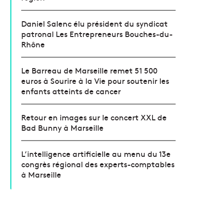
Daniel Salenc élu président du syndicat
patronal Les Entrepreneurs Bouches-du-
Rhône
Le Barreau de Marseille remet 51 500
euros à Sourire à la Vie pour soutenir les
enfants atteints de cancer
Retour en images sur le concert XXL de
Bad Bunny à Marseille
L’intelligence artificielle au menu du 13e
congrès régional des experts-comptables
à Marseille