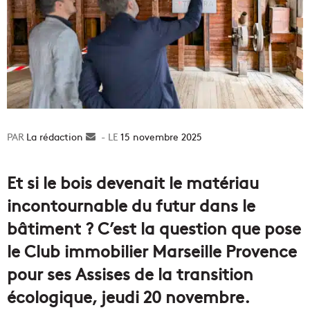
La rédaction
Envoyer
15 novembre 2025
un
courriel
Et si le bois devenait le matériau
incontournable du futur dans le
bâtiment ? C’est la question que pose
le Club immobilier Marseille Provence
pour ses Assises de la transition
écologique, jeudi 20 novembre.