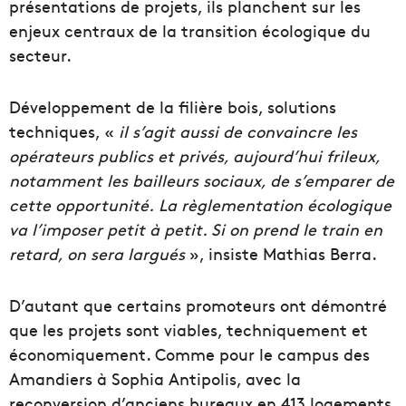
présentations de projets, ils planchent sur les
enjeux centraux de la transition écologique du
secteur.
Développement de la filière bois, solutions
techniques, «
il s’agit aussi de convaincre les
opérateurs publics et privés, aujourd’hui frileux,
notamment les bailleurs sociaux, de s’emparer de
cette opportunité.
La règlementation écologique
va l’imposer petit à petit. Si on prend le train en
retard, on sera largués
», insiste Mathias Berra.
D’autant que certains promoteurs ont démontré
que les projets sont viables, techniquement et
économiquement. Comme pour le campus des
Amandiers à Sophia Antipolis, avec la
reconversion d’anciens bureaux en 413 logements