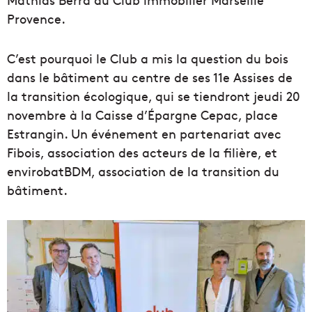
Provence.
C’est pourquoi le Club a mis la question du bois
dans le bâtiment au centre de ses 11e Assises de
la transition écologique, qui se tiendront jeudi 20
novembre à la Caisse d’Épargne Cepac, place
Estrangin. Un événement en partenariat avec
Fibois, association des acteurs de la filière, et
envirobatBDM, association de la transition du
bâtiment.