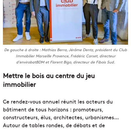
De gauche à droite : Mathias Berra, Jérôme Dentz, président du Club
Immobilier Marseille Provence, Frédéric Corset, directeur
d’envirobatBDM et Florent Bigo, directeur de Fibois Sud.
Mettre le bois au centre du jeu
immobilier
Ce rendez-vous annuel réunit les acteurs du
bâtiment de tous horizons : promoteurs,
constructeurs, élus, architectes, urbanismes…
Autour de tables rondes, de débats et de