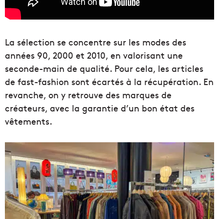
La sélection se concentre sur les modes des
années 90, 2000 et 2010, en valorisant une
seconde-main de qualité. Pour cela, les articles
de fast-fashion sont écartés à la récupération. En
revanche, on y retrouve des marques de
créateurs, avec la garantie d’un bon état des
vêtements.