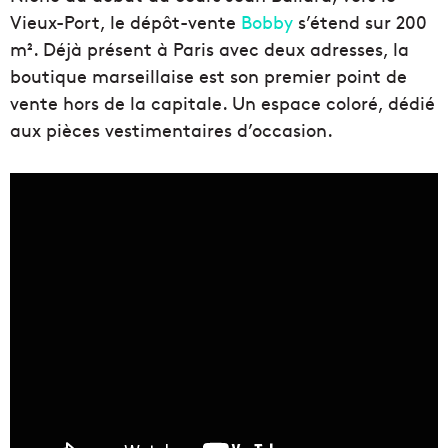
Vieux-Port, le dépôt-vente
Bobby
s’étend sur 200
m². Déjà présent à Paris avec deux adresses, la
boutique marseillaise est son premier point de
vente hors de la capitale. Un espace coloré, dédié
aux pièces vestimentaires d’occasion.