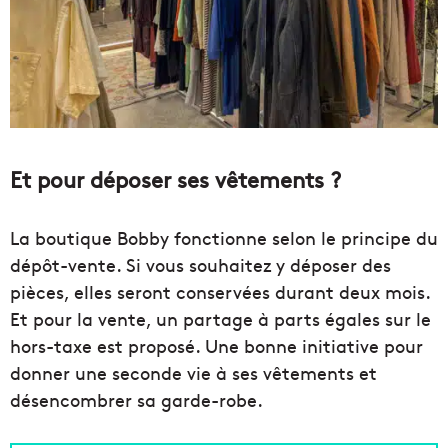
Et pour déposer ses vêtements ?
La boutique Bobby fonctionne selon le principe du
dépôt-vente. Si vous souhaitez y déposer des
pièces, elles seront conservées durant deux mois.
Et pour la vente, un partage à parts égales sur le
hors-taxe est proposé. Une bonne initiative pour
donner une seconde vie à ses vêtements et
désencombrer sa garde-robe.