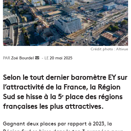
Crédit photo : Altivue
Zoé Bourdel
Envoyer
20 mai 2025
un
courriel
Selon le tout dernier baromètre EY sur
l’attractivité de la France, la Région
Sud se hisse à la 5ᵉ place des régions
françaises les plus attractives.
Gagnant deux places par rapport à 2023, la