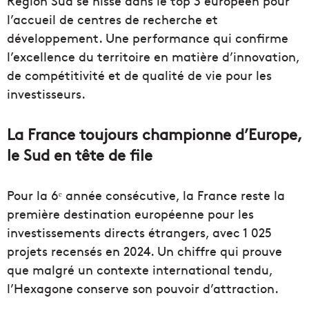
Région Sud se hisse dans le top 3 européen pour
l’accueil de centres de recherche et
développement. Une performance qui confirme
l’excellence du territoire en matière d’innovation,
de compétitivité et de qualité de vie pour les
investisseurs.
La France toujours championne d’Europe,
le Sud en tête de file
Pour la 6ᵉ année consécutive, la France reste la
première destination européenne pour les
investissements directs étrangers, avec 1 025
projets recensés en 2024. Un chiffre qui prouve
que malgré un contexte international tendu,
l’Hexagone conserve son pouvoir d’attraction.