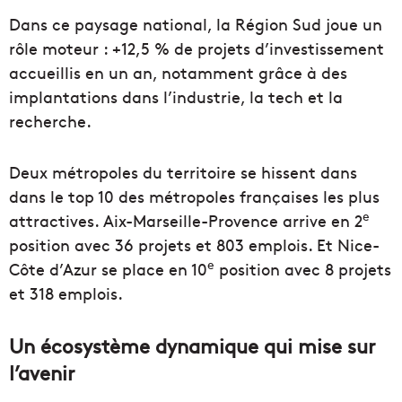
Dans ce paysage national, la Région Sud joue un
rôle moteur : +12,5 % de projets d’investissement
accueillis en un an, notamment grâce à des
implantations dans l’industrie, la tech et la
recherche.
Deux métropoles du territoire se hissent dans
dans le top 10 des métropoles françaises les plus
e
attractives. Aix-Marseille-Provence arrive en 2
position avec 36 projets et 803 emplois. Et Nice-
e
Côte d’Azur se place en 10
position avec 8 projets
et 318 emplois.
Un écosystème dynamique qui mise sur
l’avenir