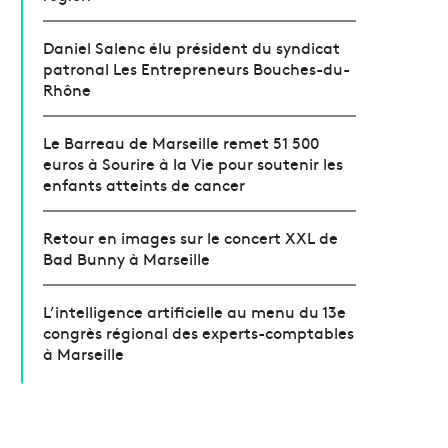
Daniel Salenc élu président du syndicat
patronal Les Entrepreneurs Bouches-du-
Rhône
Le Barreau de Marseille remet 51 500
euros à Sourire à la Vie pour soutenir les
enfants atteints de cancer
Retour en images sur le concert XXL de
Bad Bunny à Marseille
L’intelligence artificielle au menu du 13e
congrès régional des experts-comptables
à Marseille