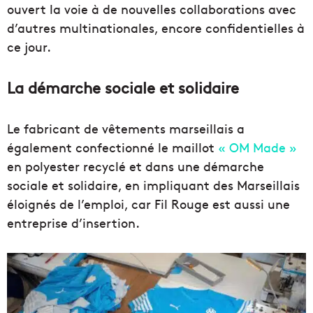
ouvert la voie à de nouvelles collaborations avec
d’autres multinationales, encore confidentielles à
ce jour.
La démarche sociale et solidaire
Le fabricant de vêtements marseillais a
également confectionné le maillot
« OM Made »
en polyester recyclé et dans une démarche
sociale et solidaire, en impliquant des Marseillais
éloignés de l’emploi, car Fil Rouge est aussi une
entreprise d’insertion.