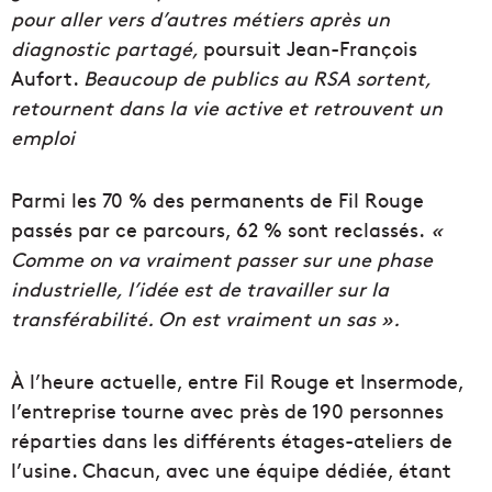
pour aller vers d’autres métiers après un
diagnostic partagé,
poursuit Jean-François
Aufort.
Beaucoup de publics au RSA sortent,
retournent dans la vie active et retrouvent un
emploi
Parmi les 70 % des permanents de Fil Rouge
passés par ce parcours, 62 % sont reclassés.
«
Comme on va vraiment passer sur une phase
industrielle, l’idée est de travailler sur la
transférabilité. On est vraiment un sas ».
À l’heure actuelle, entre Fil Rouge et Insermode,
l’entreprise tourne avec près de 190 personnes
réparties dans les différents étages-ateliers de
l’usine. Chacun, avec une équipe dédiée, étant