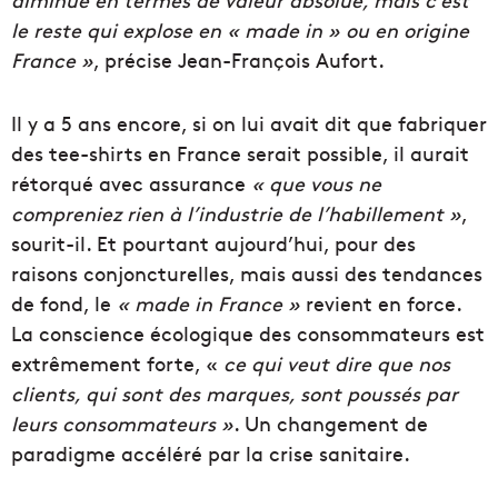
le reste qui explose en « made in » ou en origine
France »
, précise Jean-François Aufort.
Il y a 5 ans encore, si on lui avait dit que fabriquer
des tee-shirts en France serait possible, il aurait
rétorqué avec assurance
« que vous ne
compreniez rien à l’industrie de l’habillement »
,
sourit-il. Et pourtant aujourd’hui, pour des
raisons conjoncturelles, mais aussi des tendances
de fond, le
« made in France »
revient en force.
La conscience écologique des consommateurs est
extrêmement forte, «
ce qui veut dire que nos
clients, qui sont des marques, sont poussés par
leurs consommateurs »
. Un changement de
paradigme accéléré par la crise sanitaire.