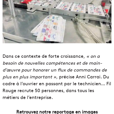
Dans ce contexte de forte croissance,
« on a
besoin de nouvelles compétences et de main-
d’œuvre pour honorer un flux de commandes de
plus en plus important »,
précise Anni Carrai. Du
cadre à l’ouvrier en passant par le technicien… Fil
Rouge recrute 50 personnes, dans tous les
métiers de l’entreprise.
Retrouvez notre reportage en images