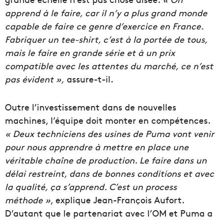
apprend à le faire, car il n’y a plus grand monde
capable de faire ce genre d’exercice en France.
Fabriquer un tee-shirt, c’est à la portée de tous,
mais le faire en grande série et à un prix
compatible avec les attentes du marché, ce n’est
pas évident »,
assure-t-il.
Outre l’investissement dans de nouvelles
machines, l’équipe doit monter en compétences.
« Deux techniciens des usines de Puma vont venir
pour nous apprendre à mettre en place une
véritable chaîne de production. Le faire dans un
délai restreint, dans de bonnes conditions et avec
la qualité, ça s’apprend. C’est un process
méthode »
, explique Jean-François Aufort.
D’autant que le partenariat avec l’OM et Puma a