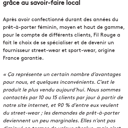
grâce au savoir-faire local
Après avoir confectionné durant des années du
prêt-à-porter féminin, moyen et haut de gamme,
pour le compte de différents clients, Fil Rouge a
fait le choix de se spécialiser et de devenir un
fournisseur street-wear et sport-wear, origine
France garantie.
« Ça représente un certain nombre d’avantages
pour nous, et quelques inconvénients. C’est le
produit le plus vendu aujourd’hui. Nous sommes
contactés par 10 ou 15 clients par jour à partir de
notre site internet, et 90 % d’entre eux veulent
du street-wear ; les demandes de prêt-à-porter
deviennent un peu marginales. Elles n’ont pas
diminué en termes de valeur absolue, mais c’est