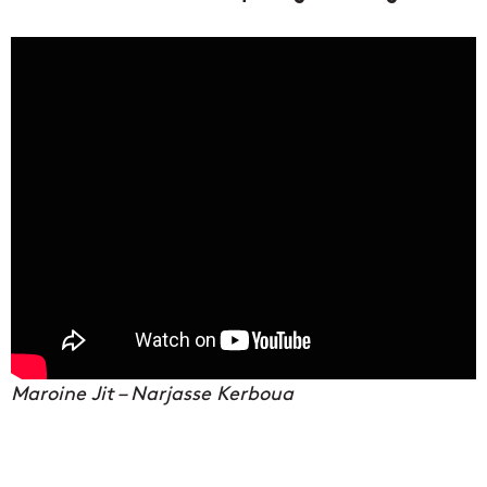
Maroine Jit – Narjasse Kerboua