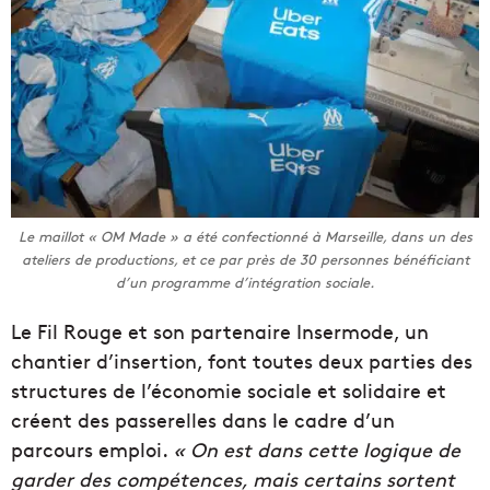
Le maillot « OM Made » a été confectionné à Marseille, dans un des
ateliers de productions, et ce par près de 30 personnes bénéficiant
d’un programme d’intégration sociale.
Le Fil Rouge et son partenaire Insermode, un
chantier d’insertion, font toutes deux parties des
structures de l’économie sociale et solidaire et
créent des passerelles dans le cadre d’un
parcours emploi.
« On est dans cette logique de
garder des compétences, mais certains sortent