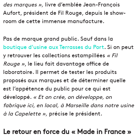
des marques »,
livre d’emblée Jean-François
Aufort, président de Fil Rouge, depuis le show-
room de cette immense manufacture.
Pas de marque grand public. Sauf dans la
boutique d’usine aux Terrasses du Port
. Si on peut
y retrouver les collections estampillées
« Fil
Rouge »
, le lieu fait davantage office de
laboratoire. Il permet de tester les produits
proposés aux marques et de déterminer quelle
est l’appétence du public pour ce qui est
développé.
« Et on crée, on développe, on
fabrique ici, en local, à Marseille dans notre usine
à la Capelette »,
précise le président.
Le retour en force du « Made in France »