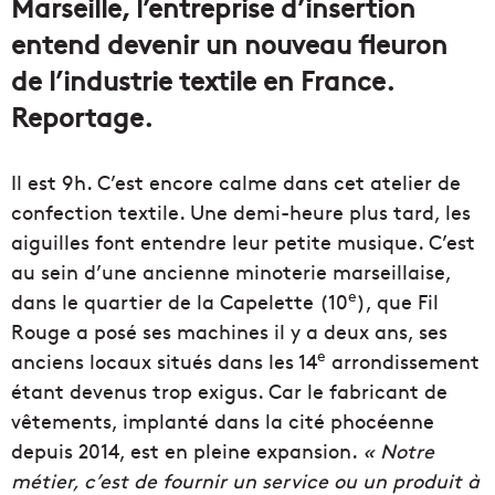
Marseille, l’entreprise d’insertion
entend devenir un nouveau fleuron
de l’industrie textile en France.
Reportage.
Il est 9h. C’est encore calme dans cet atelier de
confection textile. Une demi-heure plus tard, les
aiguilles font entendre leur petite musique. C’est
au sein d’une ancienne minoterie marseillaise,
e
dans le quartier de la Capelette (10
), que Fil
Rouge a posé ses machines il y a deux ans, ses
e
anciens locaux situés dans les 14
arrondissement
étant devenus trop exigus. Car le fabricant de
vêtements, implanté dans la cité phocéenne
depuis 2014, est en pleine expansion.
« Notre
métier, c’est de fournir un service ou un produit à