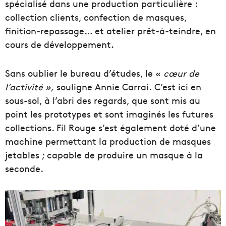
spécialisé dans une production particulière :
collection clients, confection de masques,
finition-repassage… et atelier prêt-à-teindre, en
cours de développement.
Sans oublier le bureau d’études, le «
cœur de
l’activité »,
souligne Annie Carrai. C’est ici en
sous-sol, à l’abri des regards, que sont mis au
point les prototypes et sont imaginés les futures
collections. Fil Rouge s’est également doté d’une
machine permettant la production de masques
jetables ; capable de produire un masque à la
seconde.