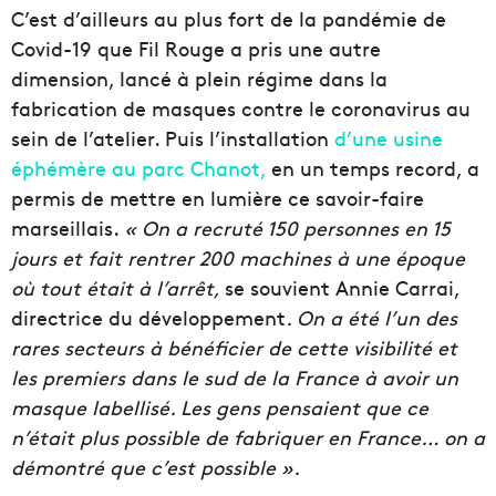
C’est d’ailleurs au plus fort de la pandémie de
Covid-19 que Fil Rouge a pris une autre
dimension, lancé à plein régime dans la
fabrication de masques contre le coronavirus au
sein de l’atelier. Puis l’installation
d’une usine
éphémère au parc Chanot,
en un temps record, a
permis de mettre en lumière ce savoir-faire
marseillais.
« On a recruté 150 personnes en 15
jours et fait rentrer 200 machines à une époque
où tout était à l’arrêt,
se souvient Annie Carrai,
directrice du développement
. On a été l’un des
rares secteurs à bénéficier de cette visibilité et
les premiers dans le sud de la France à avoir un
masque labellisé. Les gens pensaient que ce
n’était plus possible de fabriquer en France… on a
démontré que c’est possible ».