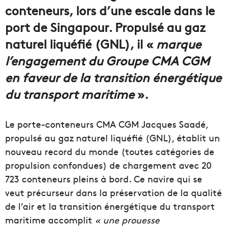
conteneurs, lors d’une escale dans le
port de Singapour. Propulsé au gaz
naturel liquéfié (GNL), il «
marque
l’engagement du Groupe CMA CGM
en faveur de la transition énergétique
du transport maritime
».
Le porte-conteneurs CMA CGM Jacques Saadé,
propulsé au gaz naturel liquéfié (GNL), établit un
nouveau record du monde (toutes catégories de
propulsion confondues) de chargement avec 20
723 conteneurs pleins à bord. Ce navire qui se
veut précurseur dans la préservation de la qualité
de l’air et la transition énergétique du transport
maritime accomplit
« une prouesse