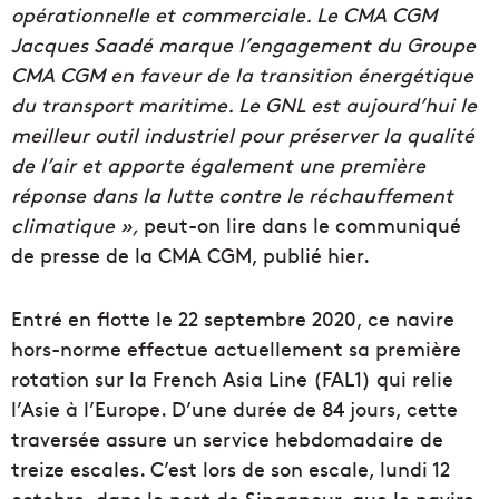
opérationnelle et commerciale. Le CMA CGM
Jacques Saadé marque l’engagement du Groupe
CMA CGM en faveur de la transition énergétique
du transport maritime. Le GNL est aujourd’hui le
meilleur outil industriel pour préserver la qualité
de l’air et apporte également une première
réponse dans la lutte contre le réchauffement
climatique »,
peut-on lire dans le communiqué
de presse de la CMA CGM, publié hier.
Entré en flotte le 22 septembre 2020, ce navire
hors-norme effectue actuellement sa première
rotation sur la French Asia Line (FAL1) qui relie
l’Asie à l’Europe. D’une durée de 84 jours, cette
traversée assure un service hebdomadaire de
treize escales. C’est lors de son escale, lundi 12
octobre, dans le port de Singapour, que le navire