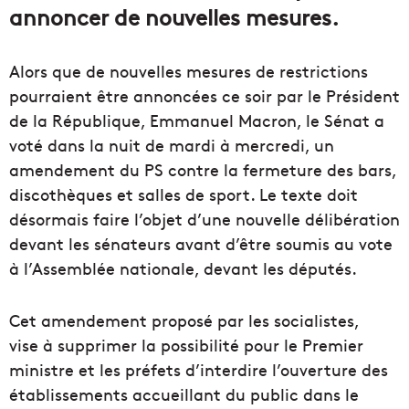
annoncer de nouvelles mesures.
Alors que de nouvelles mesures de restrictions
pourraient être annoncées ce soir par le Président
de la République, Emmanuel Macron, le Sénat a
voté dans la nuit de mardi à mercredi, un
amendement du PS contre la fermeture des bars,
discothèques et salles de sport. Le texte doit
désormais faire l’objet d’une nouvelle délibération
devant les sénateurs avant d’être soumis au vote
à l’Assemblée nationale, devant les députés.
Cet amendement proposé par les socialistes,
vise à supprimer la possibilité pour le Premier
ministre et les préfets d’interdire l’ouverture des
établissements accueillant du public dans le