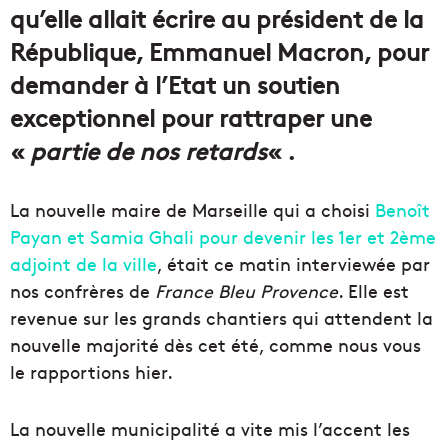
qu’elle allait écrire au président de la
République, Emmanuel Macron, pour
demander à l’Etat un soutien
exceptionnel pour rattraper une
«
partie de nos retards
« .
La nouvelle maire de Marseille qui a choisi
Benoît
Payan et Samia Ghali pour devenir les 1er et 2ème
adjoint de la ville
, était ce matin interviewée par
nos confrères de
France Bleu Provence
. Elle est
revenue sur les grands chantiers qui attendent la
nouvelle majorité dès cet été, comme nous vous
le rapportions hier.
La nouvelle municipalité a vite mis l’accent les