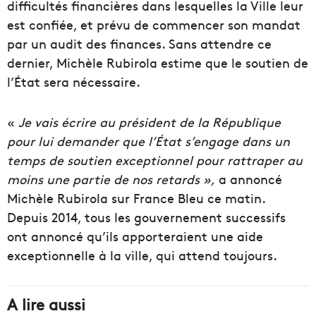
difficultés financières dans lesquelles la Ville leur
est confiée, et prévu de commencer son mandat
par un audit des finances. Sans attendre ce
dernier, Michèle Rubirola estime que le soutien de
l’État sera nécessaire.
«
Je vais écrire au président de la République
pour lui demander que l’État s’engage dans un
temps de soutien exceptionnel pour rattraper au
moins une partie de nos retards »,
a annoncé
Michèle Rubirola sur France Bleu ce matin.
Depuis 2014, tous les gouvernement successifs
ont annoncé qu’ils apporteraient une aide
exceptionnelle à la ville, qui attend toujours.
A lire aussi