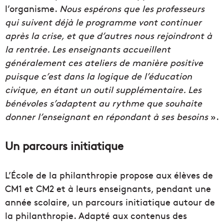
l’organisme.
Nous espérons que les professeurs
qui suivent déjà le programme vont continuer
après la crise, et que d’autres nous rejoindront à
la rentrée. Les enseignants accueillent
généralement ces ateliers de manière positive
puisque c’est dans la logique de l’éducation
civique, en étant un outil supplémentaire. Les
bénévoles s’adaptent au rythme que souhaite
donner l’enseignant en répondant à ses besoins
».
Un parcours initiatique
L’École de la philanthropie propose aux élèves de
CM1 et CM2 et à leurs enseignants, pendant une
année scolaire, un parcours initiatique autour de
la philanthropie. Adapté aux contenus des