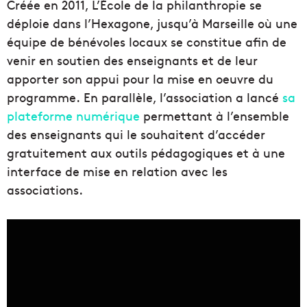
Créée en 2011, L’École de la philanthropie se
déploie dans l’Hexagone, jusqu’à Marseille où une
équipe de bénévoles locaux se constitue afin de
venir en soutien des enseignants et de leur
apporter son appui pour la mise en oeuvre du
programme. En parallèle, l’association a lancé
sa
plateforme numérique
permettant à l’ensemble
des enseignants qui le souhaitent d’accéder
gratuitement aux outils pédagogiques et à une
interface de mise en relation avec les
associations.