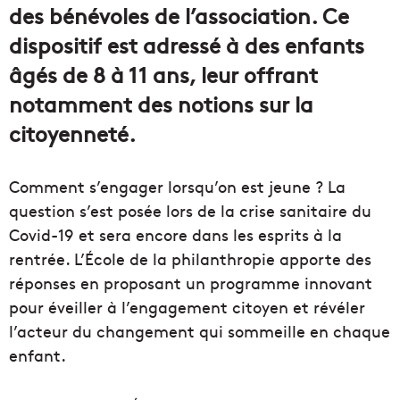
des bénévoles de l’association. Ce
dispositif est adressé à des enfants
âgés de 8 à 11 ans, leur offrant
notamment des notions sur la
citoyenneté.
Comment s’engager lorsqu’on est jeune ? La
question s’est posée lors de la crise sanitaire du
Covid-19 et sera encore dans les esprits à la
rentrée. L’École de la philanthropie apporte des
réponses en proposant un programme innovant
pour éveiller à l’engagement citoyen et révéler
l’acteur du changement qui sommeille en chaque
enfant.