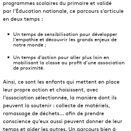
programmes scolaires du primaire et validé
par l’Éducation nationale, ce parcours s’articule
en deux temps :
Un temps de sensibilisation pour développer
l’empathie et découvrir les grands enjeux de
notre monde ;
Un temps d’action pour aller plus loin en
mobilisant la classe au profit d’une association
de proximité.
Ainsi, ce sont les enfants qui mettent en place
leur propre action et choisissent, avec
l’association sélectionnée, la manière dont ils
peuvent la soutenir : collecte de matériels,
ramassage de déchets… afin de prendre
conscience qu’eux aussi peuvent donner de leur
temps et aider les autres. Un parcours bien à