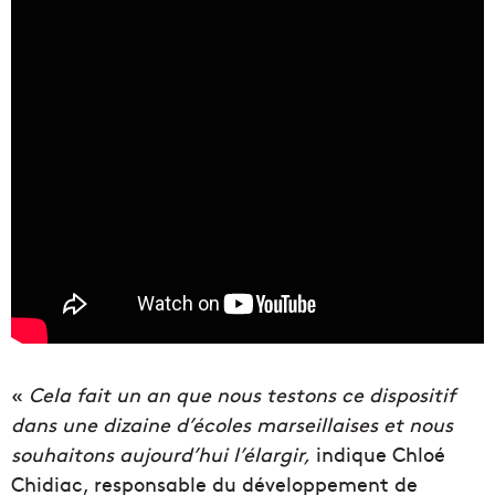
«
Cela fait un an que nous testons ce dispositif
dans une dizaine d’écoles marseillaises et nous
souhaitons aujourd’hui l’élargir,
indique Chloé
Chidiac, responsable du développement de