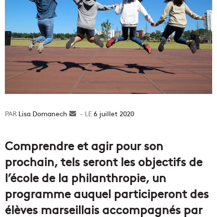
Lisa Domanech
Envoyer
6 juillet 2020
un
courriel
Comprendre et agir pour son
prochain, tels seront les objectifs de
l’école de la philanthropie, un
programme auquel participeront des
élèves marseillais accompagnés par