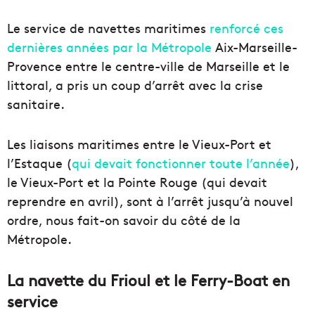
Le service de navettes maritimes
renforcé ces
dernières années par la Métropole
Aix-Marseille-
Provence entre le centre-ville de Marseille et le
littoral, a pris un coup d’arrêt avec la crise
sanitaire.
Les liaisons maritimes entre le Vieux-Port et
l’Estaque (
qui devait fonctionner toute l’année
),
le Vieux-Port et la Pointe Rouge (qui devait
reprendre en avril), sont à l’arrêt jusqu’à nouvel
ordre, nous fait-on savoir du côté de la
Métropole.
La navette du Frioul et le Ferry-Boat en
service