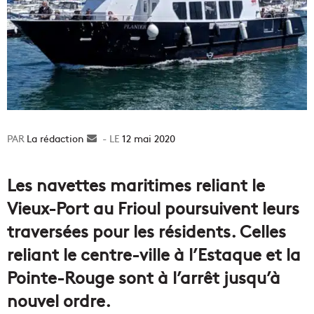
La rédaction
Envoyer
12 mai 2020
un
courriel
Les navettes maritimes reliant le
Vieux-Port au Frioul poursuivent leurs
traversées pour les résidents. Celles
reliant le centre-ville à l’Estaque et la
Pointe-Rouge sont à l’arrêt jusqu’à
nouvel ordre.