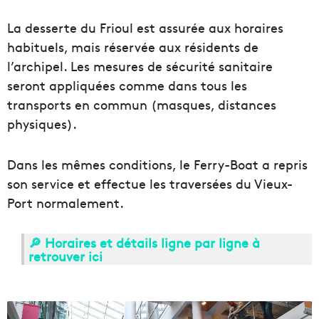
La desserte du Frioul est assurée aux horaires
habituels, mais réservée aux résidents de
l’archipel. Les mesures de sécurité sanitaire
seront appliquées comme dans tous les
transports en commun (masques, distances
physiques).
Dans les mêmes conditions, le Ferry-Boat a repris
son service et effectue les traversées du Vieux-
Port normalement.
🔎 Horaires et détails ligne par ligne à
retrouver ici
L