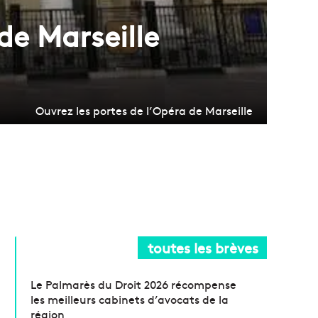
de Marseille
Ouvrez les portes de l’Opéra de Marseille
toutes les brèves
Le Palmarès du Droit 2026 récompense
les meilleurs cabinets d’avocats de la
région