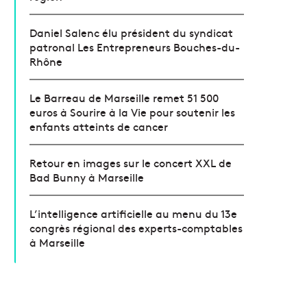
Daniel Salenc élu président du syndicat
patronal Les Entrepreneurs Bouches-du-
Rhône
Le Barreau de Marseille remet 51 500
euros à Sourire à la Vie pour soutenir les
enfants atteints de cancer
Retour en images sur le concert XXL de
Bad Bunny à Marseille
L’intelligence artificielle au menu du 13e
congrès régional des experts-comptables
à Marseille