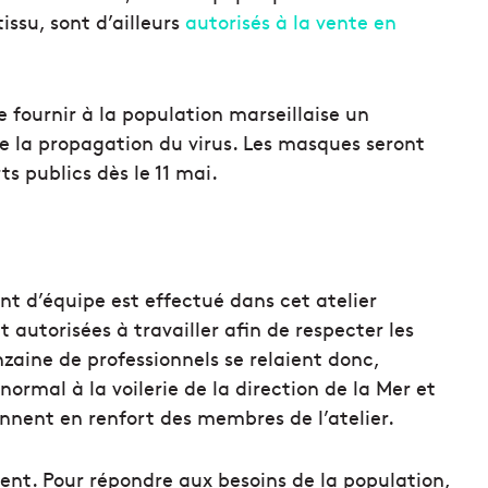
ssu, sont d’ailleurs
autorisés à la vente en
 fournir à la population marseillaise un
e la propagation du virus. Les masques seront
s publics dès le 11 mai.
nt d’équipe est effectué dans cet atelier
autorisées à travailler afin de respecter les
zaine de professionnels se relaient donc,
mal à la voilerie de la direction de la Mer et
ennent en renfort des membres de l’atelier.
nt. Pour répondre aux besoins de la population,