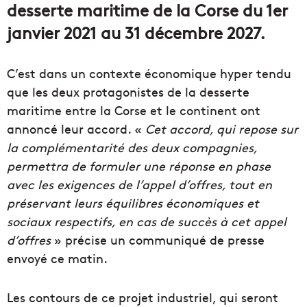
desserte maritime de la Corse du 1er
janvier 2021 au 31 décembre 2027.
C’est dans un contexte économique hyper tendu
que les deux protagonistes de la desserte
maritime entre la Corse et le continent ont
annoncé leur accord. «
Cet accord, qui repose sur
la complémentarité des deux compagnies,
permettra de formuler une réponse en phase
avec les exigences de l’appel d’offres, tout en
préservant leurs équilibres économiques et
sociaux respectifs, en cas de succès à cet appel
d’offres
» précise un communiqué de presse
envoyé ce matin.
Les contours de ce projet industriel, qui seront