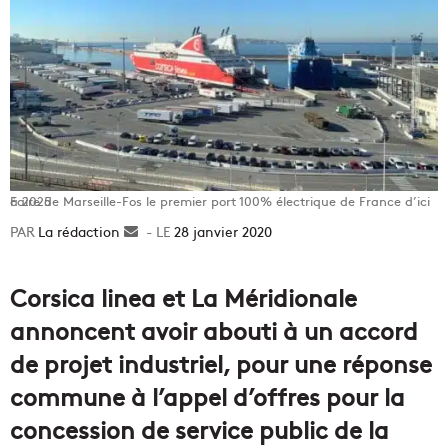
Faire de Marseille-Fos le premier port 100% électrique de France d’ici à 2025
La rédaction
Envoyer
28 janvier 2020
un
courriel
Corsica linea et La Méridionale
annoncent avoir abouti à un accord
de projet industriel, pour une réponse
commune à l’appel d’offres pour la
concession de service public de la