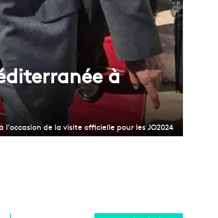
éditerranée à
occasion de la visite officielle pour les JO2024