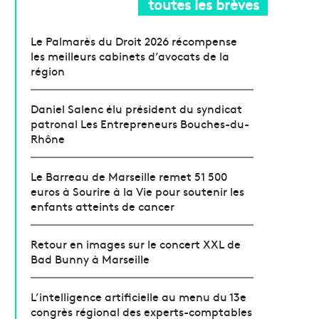
toutes les brèves
Le Palmarès du Droit 2026 récompense
les meilleurs cabinets d’avocats de la
région
Daniel Salenc élu président du syndicat
patronal Les Entrepreneurs Bouches-du-
Rhône
Le Barreau de Marseille remet 51 500
euros à Sourire à la Vie pour soutenir les
enfants atteints de cancer
Retour en images sur le concert XXL de
Bad Bunny à Marseille
L’intelligence artificielle au menu du 13e
congrès régional des experts-comptables