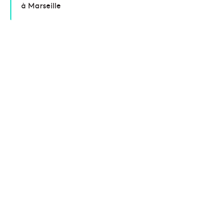
à Marseille