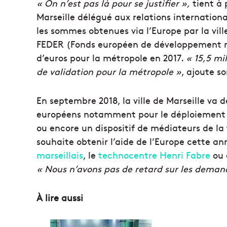
« On n’est pas là pour se justifier »,
tient à 
Marseille délégué aux relations internation
les sommes obtenues via l’Europe par la vill
FEDER (Fonds européen de développement rég
d’euros pour la métropole en 2017.
« 15,5 mi
de validation pour la métropole »
, ajoute s
En septembre 2018, la ville de Marseille va 
européens notamment pour le déploiement d’
ou encore un dispositif de médiateurs de la 
souhaite obtenir l’aide de l’Europe cette a
marseillais
, le
technocentre Henri Fabre
ou 
« Nous n’avons pas de retard sur les deman
À lire aussi