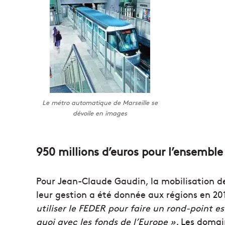
Le métro automatique de Marseille se
dévoile en images
950 millions d’euros pour l’ensemble
Pour Jean-Claude Gaudin, la mobilisation d
leur gestion a été donnée aux régions en 20
utiliser le FEDER pour faire un rond-point es
quoi avec les fonds de l’Europe ».
Les domain