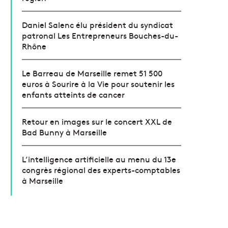
Daniel Salenc élu président du syndicat
patronal Les Entrepreneurs Bouches-du-
Rhône
Le Barreau de Marseille remet 51 500
euros à Sourire à la Vie pour soutenir les
enfants atteints de cancer
Retour en images sur le concert XXL de
Bad Bunny à Marseille
L’intelligence artificielle au menu du 13e
congrès régional des experts-comptables
à Marseille