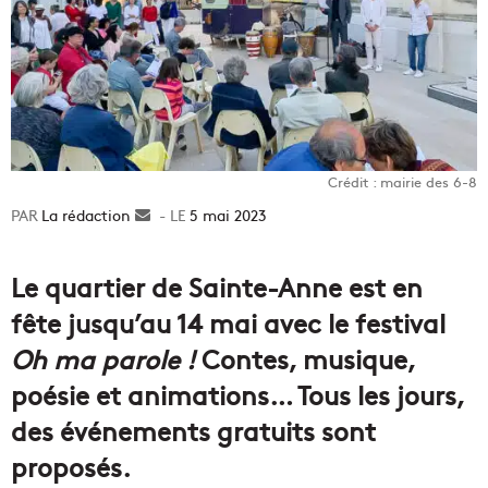
Crédit : mairie des 6-8
La rédaction
Envoyer
5 mai 2023
un
courriel
Le quartier de Sainte-Anne est en
fête jusqu’au 14 mai avec le festival
Oh ma parole !
Contes, musique,
poésie et animations… Tous les jours,
des événements gratuits sont
proposés.