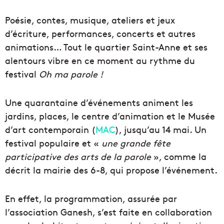
Poésie, contes, musique, ateliers et jeux
d’écriture, performances, concerts et autres
animations… Tout le quartier Saint-Anne et ses
alentours vibre en ce moment au rythme du
festival
Oh ma parole !
Une quarantaine d’événements animent les
jardins, places, le centre d’animation et le Musée
d’art contemporain (
MAC
), jusqu’au 14 mai. Un
festival populaire et «
une grande fête
participative des arts de la parole
», comme la
décrit la mairie des 6-8, qui propose l’événement.
En effet, la programmation, assurée par
l’association Ganesh, s’est faite en collaboration