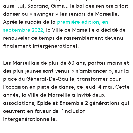
aussi Jul, Soprano, Gims… le bal des seniors a fait
danser ou « swinger » les seniors de Marseille.
Après le succès de la
première édition, en
septembre 2022,
la Ville de Marseille a décidé de
renouveler ce temps de rassemblement devenu
finalement intergénérationel.
Les Marseillais de plus de 60 ans, parfois moins et
des plus jeunes sont venus « s’ambiancer », sur la
place du Général-De-Gaulle, transformer pour
l’occasion en piste de danse, ce jeudi 4 mai. Cette
année, la Ville de Marseille a invité deux
associations, Épide et Ensemble 2 générations qui
oeuvrent en faveur de l’inclusion
intergénérationnelle.