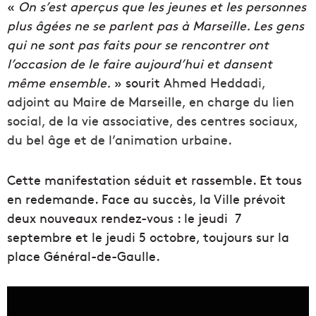
«
On s’est aperçus que les jeunes et les personnes
plus âgées ne se parlent pas à Marseille. Les gens
qui ne sont pas faits pour se rencontrer ont
l’occasion de le faire aujourd’hui et dansent
même ensemble.
» sourit
Ahmed Heddadi,
adjoint au Maire de Marseille, en charge du lien
social, de la vie associative, des centres sociaux,
du bel âge et de l’animation urbaine.
Cette manifestation séduit et rassemble. Et tous
en redemande. Face au succès, la Ville prévoit
deux nouveaux rendez-vous : le jeudi 7
septembre et le jeudi 5 octobre, toujours sur la
place Général-de-Gaulle.