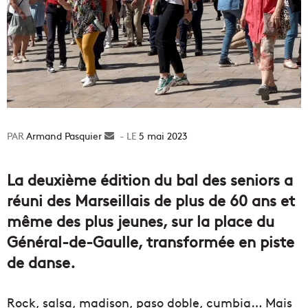
Armand Pasquier
Envoyer
5 mai 2023
un
courriel
La deuxième édition du bal des seniors a
réuni des Marseillais de plus de 60 ans et
même des plus jeunes, sur la place du
Général-de-Gaulle, transformée en piste
de danse.
Rock, salsa, madison, paso doble, cumbia… Mais