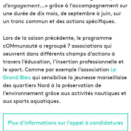
d’engagement…»
grâce à l’accompagnement sur
une durée de dix mois, de septembre à juin, sur
un tronc commun et des actions spécifiques.
Lors de la saison précédente, le programme
cOMmunauté a regroupé 7 associations qui
oeuvrent dans différents champs d’actions à
travers l’éducation, l’insertion professionnelle et
le sport. Comme par exemple l’association
Le
Grand Bleu
qui sensibilise la jeunesse marseillaise
des quartiers Nord à la préservation de
l’environnement grâce aux activités nautiques et
aux sports aquatiques.
Plus d’informations sur l’appel à candidatures