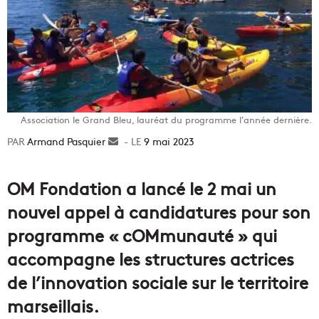
Association le Grand Bleu, lauréat du programme l'année dernière.
Armand Pasquier
Envoyer
9 mai 2023
un
courriel
OM Fondation a lancé le 2 mai un
nouvel appel à candidatures pour son
programme « cOMmunauté » qui
accompagne les structures actrices
de l’innovation sociale sur le territoire
marseillais.