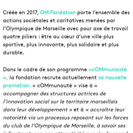
Créée en 2017,
OM Fondation
porte l’ensemble des
actions sociétales et caritatives menées par
l’Olympique de Marseille avec pour axe de travail
quatre piliers : être au cœur d’une ville plus
sportive, plus innovante, plus solidaire et plus
durable.
Dans le cadre de son programme
«cOMmunauté
»,
la fondation recrute actuellement
sa nouvelle
promotion.
« cOMmunauté » vise à «
accompagner des structures actrices de
l’innovation social sur le territoire marseillais
dans leur développement »
et à
« accroître leur
notoriété via un processus reposant sur les forces
du club de l’Olympique de Marseille, à savoir ses