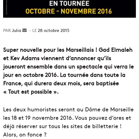
Julia
Envoyer
28 octobre 2015
un
courriel
Super nouvelle pour les Marseillais ! Gad Elmaleh
et Kev Adams viennent d’annoncer qu’ils
joueront ensemble dans un spectacle qui verra le
jour en octobre 2016. La tournée dans toute la
France, qui durera deux mois, sera baptisée
« Tout est possible ».
Les deux humoristes seront au Dôme de Marseille
les 18 et 19 novembre 2016. Vous pouvez d’ores et
déjà réserver sur tous les sites de billetterie !
Alors, on fonce ?