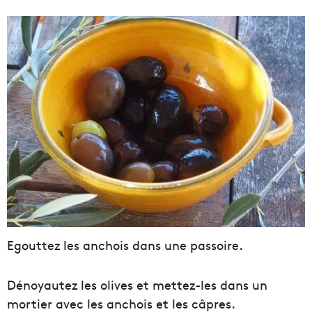
Egouttez les anchois dans une passoire.
Dénoyautez les olives et mettez-les dans un
mortier avec les anchois et les câpres.