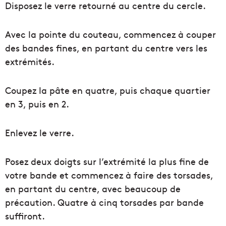
Disposez le verre retourné au centre du cercle.
Avec la pointe du couteau, commencez à couper
des bandes fines, en partant du centre vers les
extrémités.
Coupez la pâte en quatre, puis chaque quartier
en 3, puis en 2.
Enlevez le verre.
Posez deux doigts sur l’extrémité la plus fine de
votre bande et commencez à faire des torsades,
en partant du centre, avec beaucoup de
précaution. Quatre à cinq torsades par bande
suffiront.