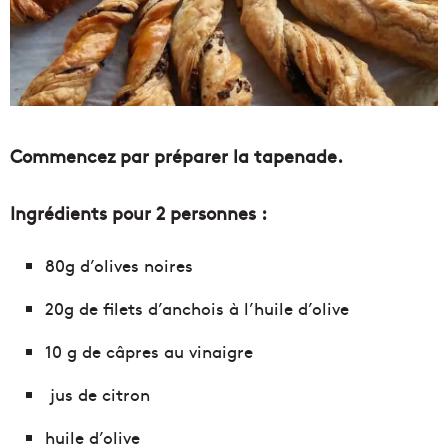
Commencez par préparer la tapenade.
Ingrédients pour 2 personnes :
80g d’olives noires
20g de filets d’anchois à l’huile d’olive
10 g de câpres au vinaigre
jus de citron
huile d’olive