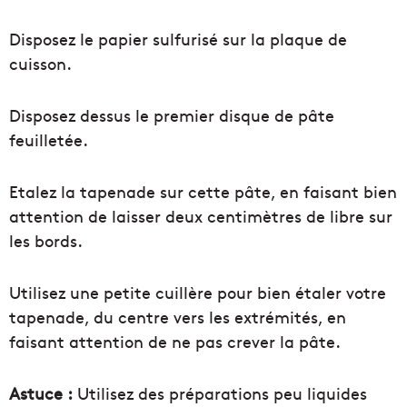
Disposez le papier sulfurisé sur la plaque de
cuisson.
Disposez dessus le premier disque de pâte
feuilletée.
Etalez la tapenade sur cette pâte, en faisant bien
attention de laisser deux centimètres de libre sur
les bords.
Utilisez une petite cuillère pour bien étaler votre
tapenade, du centre vers les extrémités, en
faisant attention de ne pas crever la pâte.
Astuce :
Utilisez des préparations peu liquides