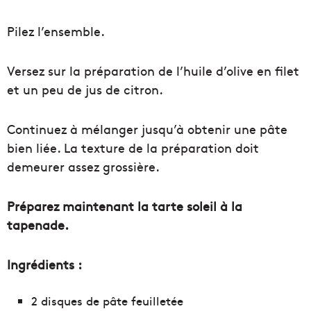
Pilez l’ensemble.
Versez sur la préparation de l’huile d’olive en filet
et un peu de jus de citron.
Continuez à mélanger jusqu’à obtenir une pâte
bien liée. La texture de la préparation doit
demeurer assez grossière.
Préparez maintenant la tarte soleil à la
tapenade.
Ingrédients :
2 disques de pâte feuilletée