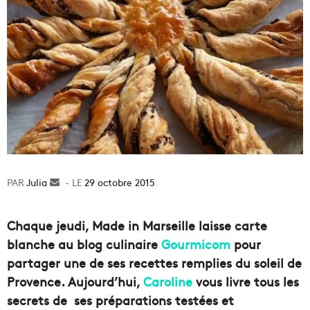
Julia
Envoyer
29 octobre 2015
un
courriel
Chaque jeudi, Made in Marseille laisse carte
blanche au blog culinaire
Gourmicom
pour
partager une de ses recettes remplies du soleil de
Provence. Aujourd’hui,
Caroline
vous livre tous les
secrets de ses préparations testées et