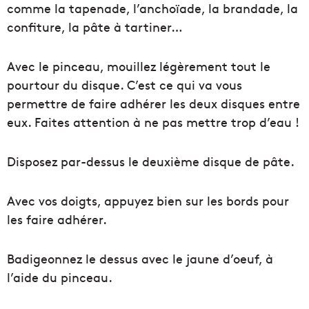
comme la tapenade, l’anchoïade, la brandade, la
confiture, la pâte à tartiner…
Avec le pinceau, mouillez légèrement tout le
pourtour du disque. C’est ce qui va vous
permettre de faire adhérer les deux disques entre
eux. Faites attention à ne pas mettre trop d’eau !
Disposez par-dessus le deuxième disque de pâte.
Avec vos doigts, appuyez bien sur les bords pour
les faire adhérer.
Badigeonnez le dessus avec le jaune d’oeuf, à
l’aide du pinceau.