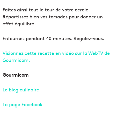
Faites ainsi tout le tour de votre cercle.
Répartissez bien vos torsades pour donner un
effet équilibré.
Enfournez pendant 40 minutes. Régalez-vous.
Visionnez cette recette en vidéo sur la WebTV de
Gourmicom.
Gourmicom
Le blog culinaire
La page Facebook