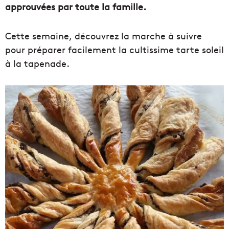
approuvées par toute la famille.
Cette semaine, découvrez la marche à suivre
pour préparer facilement la cultissime tarte soleil
à la tapenade.