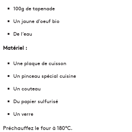
100g de tapenade
Un jaune d’oeuf bio
De l’eau
Matériel :
Une plaque de cuisson
Un pinceau spécial cuisine
Un couteau
Du papier sulfurisé
Un verre
Préchauffez le four à 180°C.