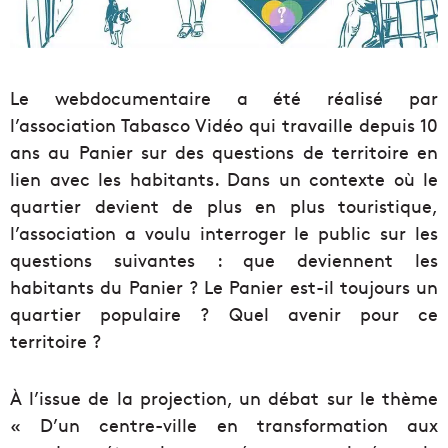
Le webdocumentaire a été réalisé par
l’association Tabasco Vidéo qui travaille depuis 10
ans au Panier sur des questions de territoire en
lien avec les habitants. Dans un contexte où le
quartier devient de plus en plus touristique,
l’association a voulu interroger le public sur les
questions suivantes : que deviennent les
habitants du Panier ? Le Panier est-il toujours un
quartier populaire ? Quel avenir pour ce
territoire ?
À l’issue de la projection, un débat sur le thème
« D’un centre-ville en transformation aux