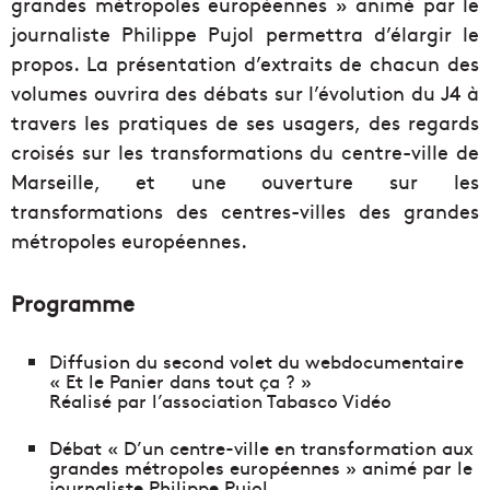
grandes métropoles européennes » animé par le
journaliste Philippe Pujol permettra d’élargir le
propos. La présentation d’extraits de chacun des
volumes ouvrira des débats sur l’évolution du J4 à
travers les pratiques de ses usagers, des regards
croisés sur les transformations du centre-ville de
Marseille, et une ouverture sur les
transformations des centres-villes des grandes
métropoles européennes.
Programme
Diffusion du second volet du webdocumentaire
« Et le Panier dans tout ça ? »
Réalisé par l’association Tabasco Vidéo
Débat « D’un centre-ville en transformation aux
grandes métropoles européennes » animé par le
journaliste Philippe Pujol