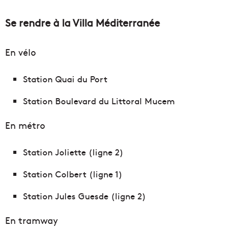
Se rendre à la Villa Méditerranée
En vélo
Station Quai du Port
Station Boulevard du Littoral Mucem
En métro
Station Joliette (ligne 2)
Station Colbert (ligne 1)
Station Jules Guesde (ligne 2)
En tramway