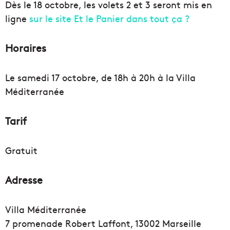
Dès le 18 octobre, les volets 2 et 3 seront mis en
ligne
sur le site Et le Panier dans tout ça ?
Horaires
Le samedi 17 octobre, de 18h à 20h à la Villa
Méditerranée
Tarif
Gratuit
Adresse
Villa Méditerranée
7 promenade Robert Laffont, 13002 Marseille