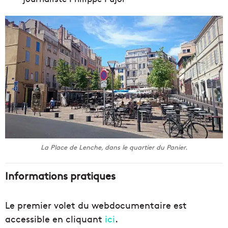
La Place de Lenche, dans le quartier du Panier.
Informations pratiques
Le premier volet du webdocumentaire est
accessible en cliquant
ici
.