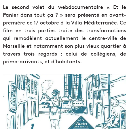
Le second volet du webdocumentaire « Et le
Panier dans tout ça ? » sera présenté en avant-
première ce 17 octobre à la Villa Méditerranée. Ce
film en trois parties traite des transformations
qui remodèlent actuellement le centre-ville de
Marseille et notamment son plus vieux quartier à
travers trois regards : celui de collégiens, de
primo-arrivants, et d’habitants.