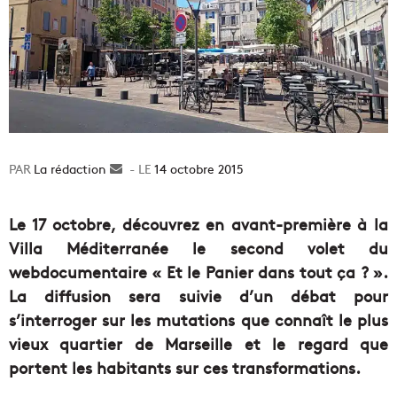
La rédaction
Envoyer
14 octobre 2015
un
courriel
Le 17 octobre, découvrez en avant-première à la
Villa Méditerranée le second volet du
webdocumentaire « Et le Panier dans tout ça ? ».
La diffusion sera suivie d’un débat pour
s’interroger sur les mutations que connaît le plus
vieux quartier de Marseille et le regard que
portent les habitants sur ces transformations.