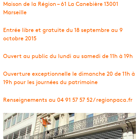
Maison de la Région – 61 La Canebière 13001
Marseille
Entrée libre et gratuite du 18 septembre au 9
octobre 2015
Ouvert au public du lundi au samedi de 11h à 19h
Ouverture exceptionnelle le dimanche 20 de 11h à
19h pour les journées du patrimoine
Renseignements au 04 91 57 57 52 / regionpaca.fr