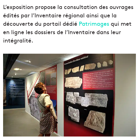
L’exposition propose la consultation des ouvrages
édités par l’Inventaire régional ainsi que la
découverte du portail dédié
Patrimages
qui met
en ligne les dossiers de l’Inventaire dans leur
intégralité.