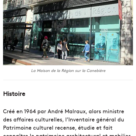
La Maison de la Région sur la Canebière
Histoire
Créé en 1964 par André Malraux, alors ministre
des affaires culturelles, l’Inventaire général du
Patrimoine culturel recense, étudie et fait
connaître le patrimoine architectural et mobilier