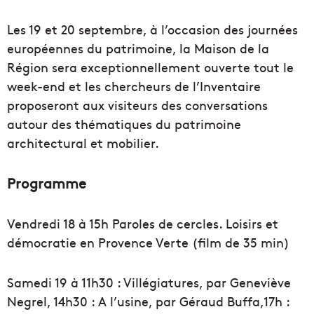
Les 19 et 20 septembre, à l’occasion des journées
européennes du patrimoine, la Maison de la
Région sera exceptionnellement ouverte tout le
week-end et les chercheurs de l’Inventaire
proposeront aux visiteurs des conversations
autour des thématiques du patrimoine
architectural et mobilier.
Programme
Vendredi 18 à 15h Paroles de cercles. Loisirs et
démocratie en Provence Verte (film de 35 min)
Samedi 19 à 11h30 : Villégiatures, par Geneviève
Negrel, 14h30 : A l’usine, par Géraud Buffa,17h :