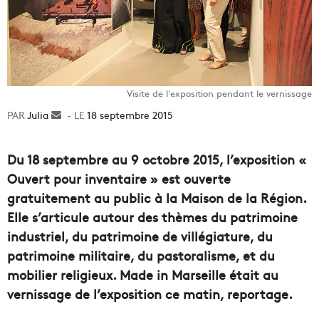
Visite de l'exposition pendant le vernissage
Julia
Envoyer
18 septembre 2015
un
courriel
Du 18 septembre au 9 octobre 2015, l’exposition «
Ouvert pour inventaire » est ouverte
gratuitement au public à la Maison de la Région.
Elle s’articule autour des thèmes du patrimoine
industriel, du patrimoine de villégiature, du
patrimoine militaire, du pastoralisme, et du
mobilier religieux. Made in Marseille était au
vernissage de l’exposition ce matin, reportage.