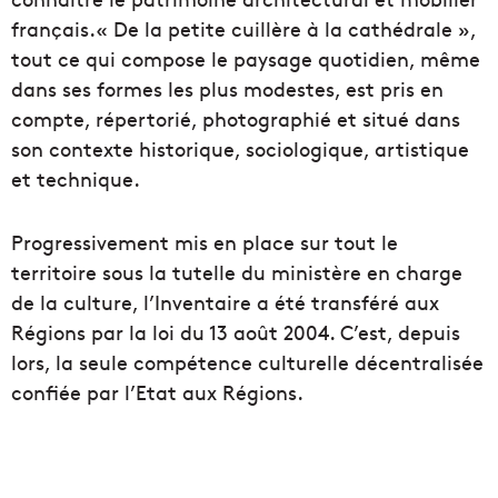
français.« De la petite cuillère à la cathédrale »,
tout ce qui compose le paysage quotidien, même
dans ses formes les plus modestes, est pris en
compte, répertorié, photographié et situé dans
son contexte historique, sociologique, artistique
et technique.
Progressivement mis en place sur tout le
territoire sous la tutelle du ministère en charge
de la culture, l’Inventaire a été transféré aux
Régions par la loi du 13 août 2004. C’est, depuis
lors, la seule compétence culturelle décentralisée
confiée par l’Etat aux Régions.