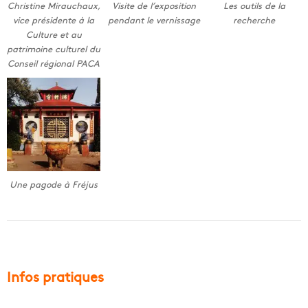
Christine Mirauchaux,
Visite de l’exposition
Les outils de la
vice présidente à la
pendant le vernissage
recherche
Culture et au
patrimoine culturel du
Conseil régional PACA
Une pagode à Fréjus
Infos pratiques