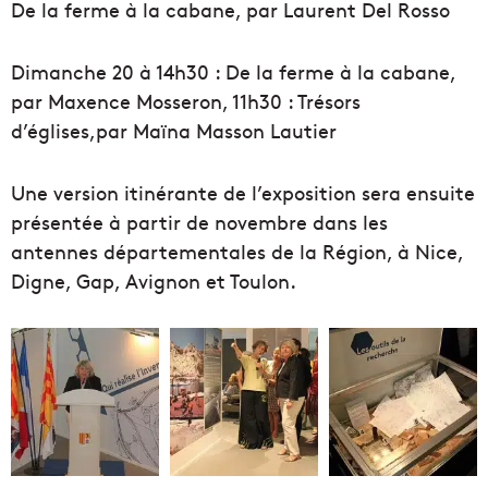
De la ferme à la cabane, par Laurent Del Rosso
Dimanche 20 à 14h30 : De la ferme à la cabane,
par Maxence Mosseron, 11h30 : Trésors
d’églises,par Maïna Masson Lautier
Une version itinérante de l’exposition sera ensuite
présentée à partir de novembre dans les
antennes départementales de la Région, à Nice,
Digne, Gap, Avignon et Toulon.