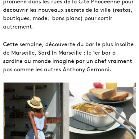
promène dans les rues de la Cité Phocéenne pour
découvrir les nouveaux secrets de la ville (restos,
boutiques, mode, bons plans) pour sortir
autrement.
Cette semaine, découverte du bar le plus insolite
de Marseille, Sard’In Marseille :
le 1er bar à
sardine au monde imaginé par un chef vraiment
pas comme les autres Anthony Germani.