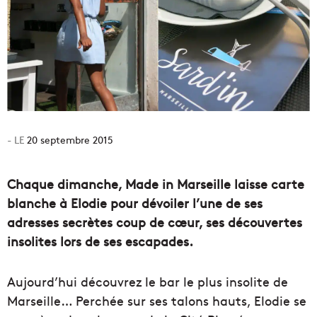
20 septembre 2015
Chaque dimanche, Made in Marseille laisse carte
blanche à Elodie pour dévoiler l’une de ses
adresses secrètes coup de cœur, ses découvertes
insolites lors de ses escapades.
Aujourd’hui découvrez le bar le plus insolite de
Marseille… Perchée sur ses talons hauts, Elodie se