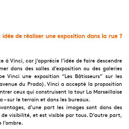
dée de réaliser une exposition dans la rue ?
e à Vinci, car j’apprécie l’idée de faire descendre
mer dans des salles d’exposition ou des galeries
upe Vinci une exposition “Les Bâtisseurs” sur les
 avenue du Prado). Vinci a accepté la proposition
ntrer ceux qui construisent la tour La Marseillaise
 – sur le terrain et dans les bureaux.
 avantages, d’une part les images sont dans des
e visibilité, et est visible par tous. D’autre part,
e l’ombre.