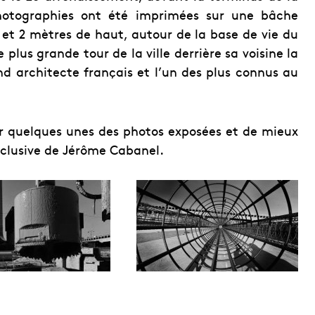
hotographies ont été imprimées sur une bâche
et 2 mètres de haut, autour de la base de vie du
 plus grande tour de la ville derrière sa voisine la
d architecte français et l’un des plus connus au
ir quelques unes des photos exposées et de mieux
xclusive de Jérôme Cabanel.