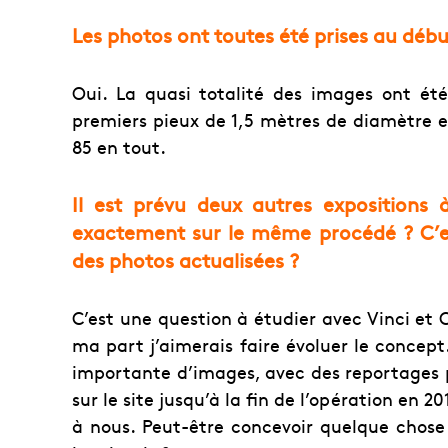
Les photos ont toutes été prises au débu
Oui. La quasi totalité des images ont été
premiers pieux de 1,5 mètres de diamètre e
85 en tout.
Il est prévu deux autres expositions à 
exactement sur le même procédé ? C’e
des photos actualisées ?
C’est une question à étudier avec Vinci et
ma part j’aimerais faire évoluer le concep
importante d’images, avec des reportages p
sur le site jusqu’à la fin de l’opération en 20
à nous. Peut-être concevoir quelque chos