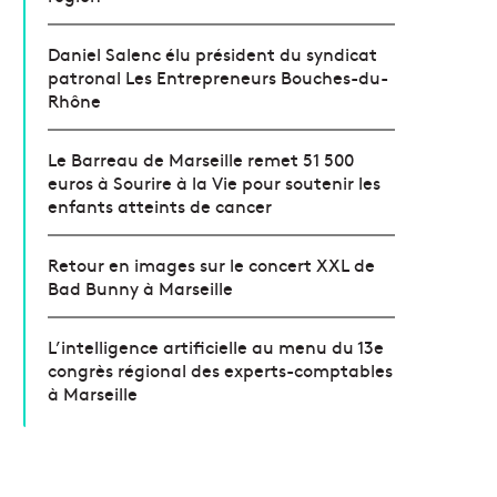
Daniel Salenc élu président du syndicat
patronal Les Entrepreneurs Bouches-du-
Rhône
Le Barreau de Marseille remet 51 500
euros à Sourire à la Vie pour soutenir les
enfants atteints de cancer
Retour en images sur le concert XXL de
Bad Bunny à Marseille
L’intelligence artificielle au menu du 13e
congrès régional des experts-comptables
à Marseille