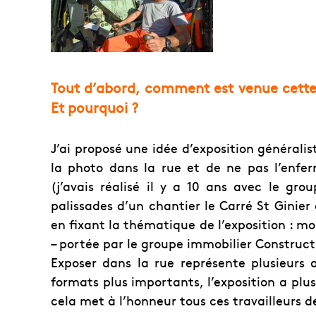
Tout d’abord, comment est venue cette i
Et pourquoi ?
J’ai proposé une idée d’exposition généralist
la photo dans la rue et de ne pas l’enfer
(j’avais réalisé il y a 10 ans avec le gro
palissades d’un chantier le Carré St Ginier
en fixant la thématique de l’exposition : mo
– portée par le groupe immobilier Constructa
Exposer dans la rue représente plusieurs
formats plus importants, l’exposition a plus d
cela met à l’honneur tous ces travailleurs d