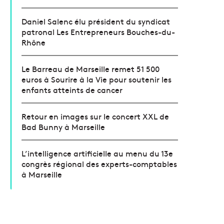
Daniel Salenc élu président du syndicat
patronal Les Entrepreneurs Bouches-du-
Rhône
Le Barreau de Marseille remet 51 500
euros à Sourire à la Vie pour soutenir les
enfants atteints de cancer
Retour en images sur le concert XXL de
Bad Bunny à Marseille
L’intelligence artificielle au menu du 13e
congrès régional des experts-comptables
à Marseille