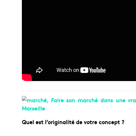
Quel est l’originalité de votre concept ?