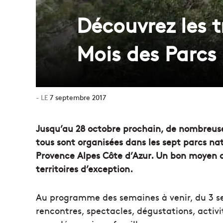
Découvrez les t
Mois des Parcs 
7 septembre 2017
Jusqu’au 28 octobre prochain, de nombreuses
tous sont organisées dans les sept parcs nat
Provence Alpes Côte d’Azur. Un bon moyen d
territoires d’exception.
Au programme des semaines à venir, du 3 se
rencontres, spectacles, dégustations, activi