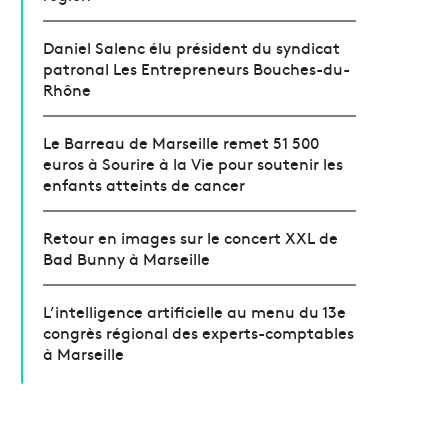
Daniel Salenc élu président du syndicat
patronal Les Entrepreneurs Bouches-du-
Rhône
Le Barreau de Marseille remet 51 500
euros à Sourire à la Vie pour soutenir les
enfants atteints de cancer
Retour en images sur le concert XXL de
Bad Bunny à Marseille
L’intelligence artificielle au menu du 13e
congrès régional des experts-comptables
à Marseille