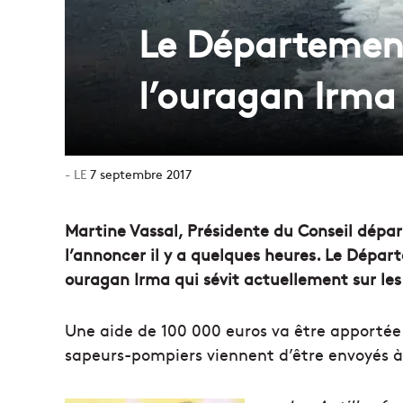
Le Département
l’ouragan Irma
7 septembre 2017
Martine Vassal, Présidente du Conseil dép
l’annoncer il y a quelques heures. Le Dépar
ouragan Irma qui sévit actuellement sur les 
Une aide de 100 000 euros va être apportée
sapeurs-pompiers viennent d’être envoyés à