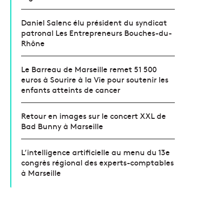
Daniel Salenc élu président du syndicat
patronal Les Entrepreneurs Bouches-du-
Rhône
Le Barreau de Marseille remet 51 500
euros à Sourire à la Vie pour soutenir les
enfants atteints de cancer
Retour en images sur le concert XXL de
Bad Bunny à Marseille
L’intelligence artificielle au menu du 13e
congrès régional des experts-comptables
à Marseille