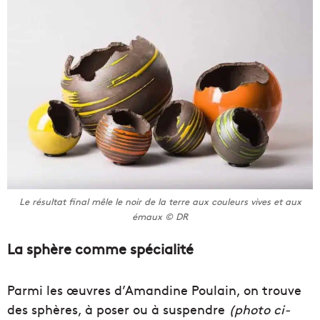
Le résultat final mêle le noir de la terre aux couleurs vives et aux
émaux © DR
La sphère comme spécialité
Parmi les œuvres d’Amandine Poulain, on trouve
des sphères, à poser ou à suspendre
(photo ci-