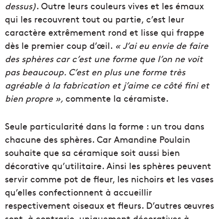
dessus)
. Outre leurs couleurs vives et les émaux
qui les recouvrent tout ou partie, c’est leur
caractère extrêmement rond et lisse qui frappe
dès le premier coup d’œil.
« J’ai eu envie de faire
des sphères car c’est une forme que l’on ne voit
pas beaucoup. C’est en plus une forme très
agréable à la fabrication et j’aime ce côté fini et
bien propre »,
commente la céramiste.
Seule particularité dans la forme : un trou dans
chacune des sphères. Car Amandine Poulain
souhaite que sa céramique soit aussi bien
décorative qu’utilitaire. Ainsi les sphères peuvent
servir comme pot de fleur, les nichoirs et les vases
qu’elles confectionnent à accueillir
respectivement oiseaux et fleurs. D’autres œuvres
sont, à contrario, uniquement décoratives à