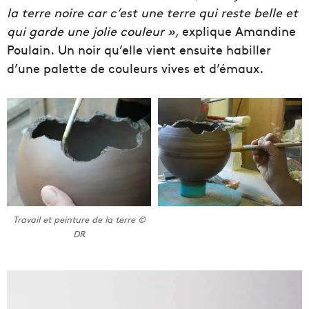
la terre noire car c’est une terre qui reste belle et
qui garde une jolie couleur »,
explique Amandine
Poulain. Un noir qu’elle vient ensuite habiller
d’une palette de couleurs vives et d’émaux.
Travail et peinture de la terre ©
DR