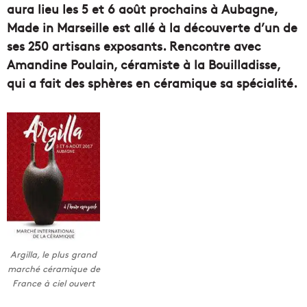
aura lieu les 5 et 6 août prochains à Aubagne,
Made in Marseille est allé à la découverte d’un de
ses 250 artisans exposants. Rencontre avec
Amandine Poulain, céramiste à la Bouilladisse,
qui a fait des sphères en céramique sa spécialité.
Argilla, le plus grand
marché céramique de
France à ciel ouvert