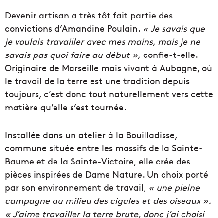
Devenir artisan a très tôt fait partie des
convictions d’Amandine Poulain.
« Je savais que
je voulais travailler avec mes mains, mais je ne
savais pas quoi faire au début »,
confie-t-elle.
Originaire de Marseille mais vivant à Aubagne, où
le travail de la terre est une tradition depuis
toujours, c’est donc tout naturellement vers cette
matière qu’elle s’est tournée.
Installée dans un atelier à la Bouilladisse,
commune située entre les massifs de la Sainte-
Baume et de la Sainte-Victoire, elle crée des
pièces inspirées de Dame Nature. Un choix porté
par son environnement de travail,
« une pleine
campagne au milieu des cigales et des oiseaux ».
« J’aime travailler la terre brute, donc j’ai choisi