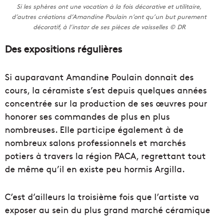
Si les sphères ont une vocation à la fois décorative et utilitaire,
d’autres créations d’Amandine Poulain n’ont qu’un but purement
décoratif, à l’instar de ses pièces de vaisselles © DR
Des expositions régulières
Si auparavant Amandine Poulain donnait des
cours, la céramiste s’est depuis quelques années
concentrée sur la production de ses œuvres pour
honorer ses commandes de plus en plus
nombreuses. Elle participe également à de
nombreux salons professionnels et marchés
potiers à travers la région PACA, regrettant tout
de même qu’il en existe peu hormis Argilla.
C’est d’ailleurs la troisième fois que l’artiste va
exposer au sein du plus grand marché céramique