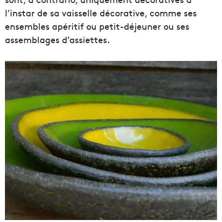
l’instar de sa vaisselle décorative, comme ses
ensembles apéritif ou petit-déjeuner ou ses
assemblages d’assiettes.