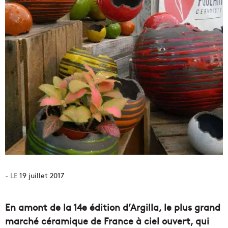
19 juillet 2017
En amont de la 14e édition d’Argilla, le plus grand
marché céramique de France à ciel ouvert, qui