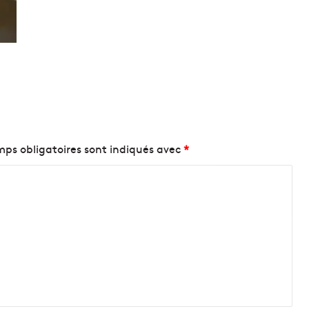
ps obligatoires sont indiqués avec
*