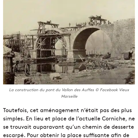
La construction du pont du Vallon des Auffes © Facebook Vieux
Marseille
Toutefois, cet aménagement n’était pas des plus
simples. En lieu et place de l’actuelle Corniche, ne
se trouvait auparavant qu’un chemin de desserte
escarpé. Pour obtenir la place suffisante afin de