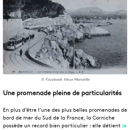
© Facebook Vieux Marseille
Une promenade pleine de particularités
En plus d’être l’une des plus belles promenades de
bord de mer du Sud de la France, la Corniche
possède un record bien particulier : elle détient
le