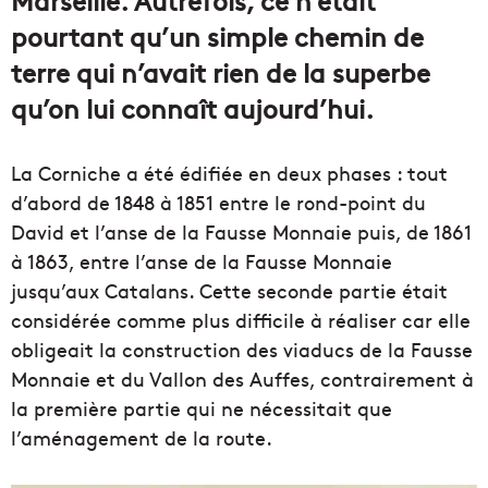
pourtant qu’un simple chemin de
terre qui n’avait rien de la superbe
qu’on lui connaît aujourd’hui.
La Corniche a été édifiée en deux phases : tout
d’abord de 1848 à 1851 entre le rond-point du
David et l’anse de la Fausse Monnaie puis, de 1861
à 1863, entre l’anse de la Fausse Monnaie
jusqu’aux Catalans. Cette seconde partie était
considérée comme plus difficile à réaliser car elle
obligeait la construction des viaducs de la Fausse
Monnaie et du Vallon des Auffes, contrairement à
la première partie qui ne nécessitait que
l’aménagement de la route.