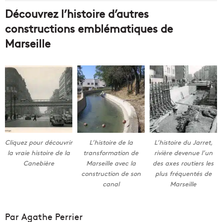
Découvrez l’histoire d’autres
constructions emblématiques de
Marseille
Cliquez pour découvrir
L’histoire de la
L’histoire du Jarret,
la vraie histoire de la
transformation de
rivière devenue l’un
Canebière
Marseille avec la
des axes routiers les
construction de son
plus fréquentés de
canal
Marseille
Par Agathe Perrier