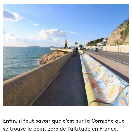
Enfin, il faut savoir que c’est sur la Corniche que
se trouve le point zéro de l’altitude en France.