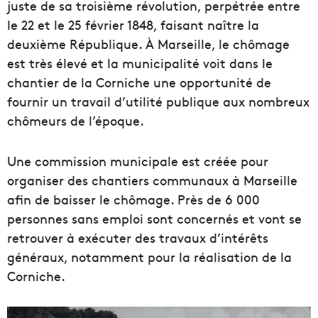
juste de sa troisième révolution, perpétrée entre
le 22 et le 25 février 1848, faisant naître la
deuxième République. À Marseille, le chômage
est très élevé et la municipalité voit dans le
chantier de la Corniche une opportunité de
fournir un travail d’utilité publique aux nombreux
chômeurs de l’époque.
Une commission municipale est créée pour
organiser des chantiers communaux à Marseille
afin de baisser le chômage. Près de 6 000
personnes sans emploi sont concernés et vont se
retrouver à exécuter des travaux d’intérêts
généraux, notamment pour la réalisation de la
Corniche.