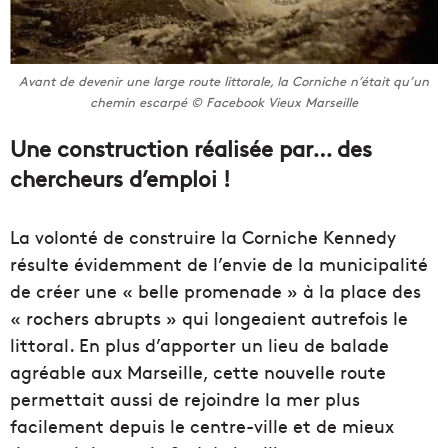
Avant de devenir une large route littorale, la Corniche n’était qu’un
chemin escarpé © Facebook Vieux Marseille
Une construction réalisée par… des
chercheurs d’emploi !
La volonté de construire la Corniche Kennedy
résulte évidemment de l’envie de la municipalité
de créer une « belle promenade » à la place des
« rochers abrupts » qui longeaient autrefois le
littoral. En plus d’apporter un lieu de balade
agréable aux Marseille, cette nouvelle route
permettait aussi de rejoindre la mer plus
facilement depuis le centre-ville et de mieux