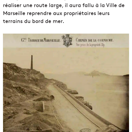
réaliser une route large, il aura fallu à la Ville de
Marseille reprendre aux propriétaires leurs
terrains du bord de mer.