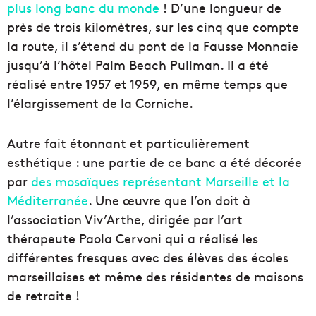
plus long banc du monde
! D’une longueur de
près de trois kilomètres, sur les cinq que compte
la route, il s’étend du pont de la Fausse Monnaie
jusqu’à l’hôtel Palm Beach Pullman. Il a été
réalisé entre 1957 et 1959, en même temps que
l’élargissement de la Corniche.
Autre fait étonnant et particulièrement
esthétique : une partie de ce banc a été décorée
par
des mosaïques représentant Marseille et la
Méditerranée
. Une œuvre que l’on doit à
l’association Viv’Arthe, dirigée par l’art
thérapeute Paola Cervoni qui a réalisé les
différentes fresques avec des élèves des écoles
marseillaises et même des résidentes de maisons
de retraite !