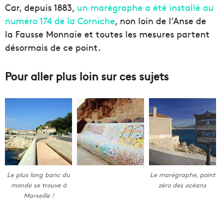
Car, depuis 1883,
un marégraphe a été installé au
numéro 174 de la Corniche
, non loin de l’Anse de
la Fausse Monnaie et toutes les mesures partent
désormais de ce point.
Pour aller plus loin sur ces sujets
Le plus long banc du
Le marégraphe, point
monde se trouve à
zéro des océans
Marseille !