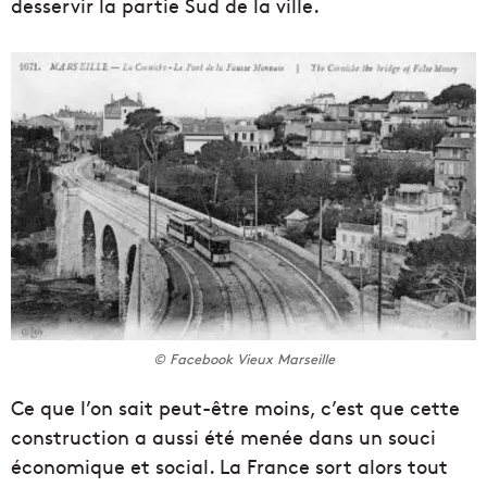
desservir la partie Sud de la ville.
© Facebook Vieux Marseille
Ce que l’on sait peut-être moins, c’est que cette
construction a aussi été menée dans un souci
économique et social. La France sort alors tout