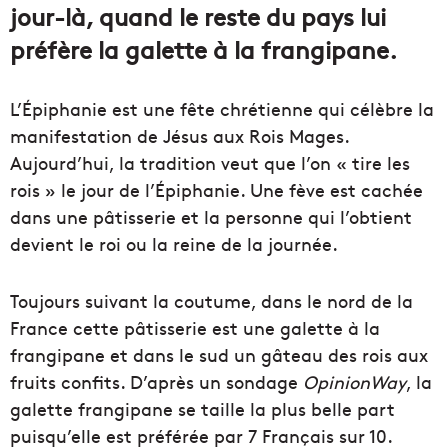
jour-là, quand le reste du pays lui
préfère la galette à la frangipane.
L’Épiphanie est une fête chrétienne qui célèbre la
manifestation de Jésus aux Rois Mages.
Aujourd’hui, la tradition veut que l’on « tire les
rois » le jour de l’Épiphanie. Une fève est cachée
dans une pâtisserie et la personne qui l’obtient
devient le roi ou la reine de la journée.
Toujours suivant la coutume, dans le nord de la
France cette pâtisserie est une galette à la
frangipane et dans le sud un gâteau des rois aux
fruits confits. D’après un sondage
OpinionWay
, la
galette frangipane se taille la plus belle part
puisqu’elle est préférée par 7 Français sur 10.