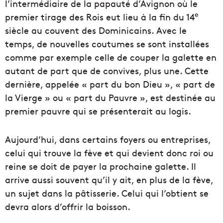
l’intermédiaire de la papauté d’Avignon où le
e
premier tirage des Rois eut lieu à la fin du 14
siècle au couvent des Dominicains. Avec le
temps, de nouvelles coutumes se sont installées
comme par exemple celle de couper la galette en
autant de part que de convives, plus une. Cette
dernière, appelée « part du bon Dieu », « part de
la Vierge » ou « part du Pauvre », est destinée au
premier pauvre qui se présenterait au logis.
Aujourd’hui, dans certains foyers ou entreprises,
celui qui trouve la fève et qui devient donc roi ou
reine se doit de payer la prochaine galette. Il
arrive aussi souvent qu’il y ait, en plus de la fève,
un sujet dans la pâtisserie. Celui qui l’obtient se
devra alors d’offrir la boisson.