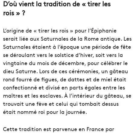
D’où vient la tradition de « tirer les
rois » ?
L’origine de « tirer les rois » pour l’Épiphanie
serait liée aux Saturnales de la Rome antique. Les
Saturnales étaient à l’époque une période de fête
se déroulant vers le solstice d’hiver, soit vers la
vingtaine du mois de décembre, pour célébrer le
dieu Saturne. Lors de ces cérémonies, un gâteau
rond fourré de figues, de dattes et de miel était
confectionné et divisé en parts égales entre les
maîtres et les esclaves. À l’intérieur du gâteau, se
trouvait une fève et celui qui tombait dessus
était nommé roi pour la journée.
Cette tradition est parvenue en France par