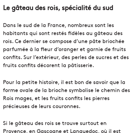
Le gâteau des rois, spécialité du sud
Dans le sud de la France, nombreux sont les
habitants qui sont restés fidèles au gâteau des
rois. Ce dernier se compose d’une pâte briochée
parfumée à la fleur d’oranger et garnie de fruits
confits. Sur l’extérieur, des perles de sucres et des
fruits confits décorent la pâtisserie.
Pour la petite histoire, il est bon de savoir que la
forme ovale de la brioche symbolise le chemin des
Rois mages, et les fruits confits les pierres
précieuses de leurs couronnes.
Si le gâteau des rois se trouve surtout en
Provence, en Gascogne et Languedoc, où il est