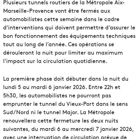
Plusieurs tunnels routiers de la Métropole Aix-
Marseille-Provence vont être fermés aux
automobilistes cette semaine dans le cadre
d’interventions qui doivent permettre d’assurer le
bon fonctionnement des équipements techniques
tout au long de l’année. Ces opérations se
dérouleront la nuit pour limiter au maximum
l’impact sur la circulation quotidienne.
La première phase doit débuter dans la nuit du
lundi 5 au mardi 6 janvier 2026. Entre 22h et
5h30, les automobilistes ne pourront pas
emprunter le tunnel du Vieux-Port dans le sens
Sud/Nord ni le tunnel Major. La Métropole
renouvellera cette fermeture les deux nuits
suivantes, du mardi 6 au mercredi 7 janvier 2026,
avec une interruption de circulation prévue de