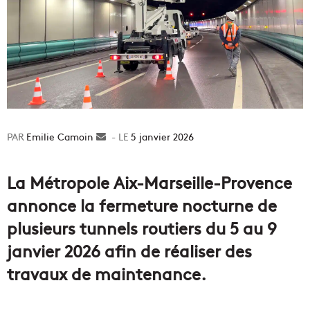
Emilie Camoin
Envoyer
5 janvier 2026
un
courriel
La Métropole Aix-Marseille-Provence
annonce la fermeture nocturne de
plusieurs tunnels routiers du 5 au 9
janvier 2026 afin de réaliser des
travaux de maintenance.