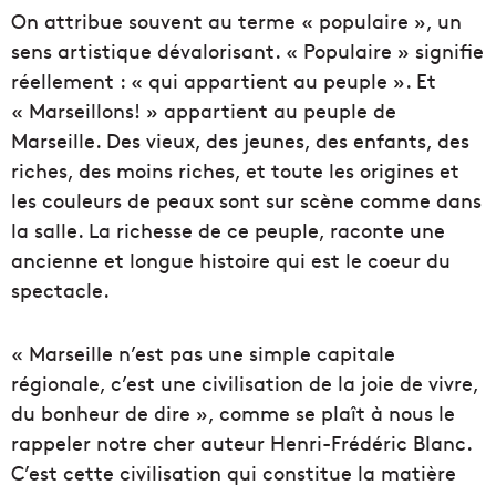
On attribue souvent au terme « populaire », un
sens artistique dévalorisant. « Populaire » signifie
réellement : « qui appartient au peuple ». Et
« Marseillons! » appartient au peuple de
Marseille. Des vieux, des jeunes, des enfants, des
riches, des moins riches, et toute les origines et
les couleurs de peaux sont sur scène comme dans
la salle. La richesse de ce peuple, raconte une
ancienne et longue histoire qui est le coeur du
spectacle.
« Marseille n’est pas une simple capitale
régionale, c’est une civilisation de la joie de vivre,
du bonheur de dire », comme se plaît à nous le
rappeler notre cher auteur Henri-Frédéric Blanc.
C’est cette civilisation qui constitue la matière