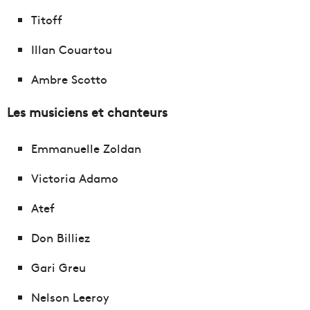
Titoff
Illan Couartou
Ambre Scotto
Les musiciens et chanteurs
Emmanuelle Zoldan
Victoria Adamo
Atef
Don Billiez
Gari Greu
Nelson Leeroy