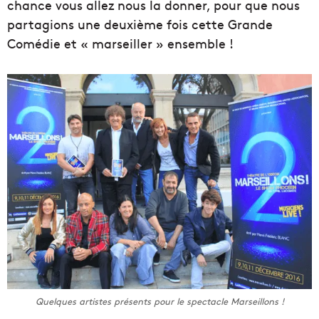
chance vous allez nous la donner, pour que nous
partagions une deuxième fois cette Grande
Comédie et « marseiller » ensemble !
Quelques artistes présents pour le spectacle Marseillons !