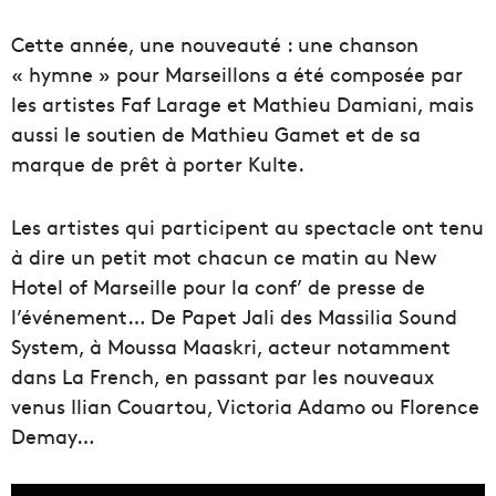
Cette année, une nouveauté : une chanson
« hymne » pour Marseillons a été composée par
les artistes Faf Larage et Mathieu Damiani, mais
aussi le soutien de Mathieu Gamet et de sa
marque de prêt à porter Kulte.
Les artistes qui participent au spectacle ont tenu
à dire un petit mot chacun ce matin au New
Hotel of Marseille pour la conf’ de presse de
l’événement… De Papet Jali des Massilia Sound
System, à Moussa Maaskri, acteur notamment
dans La French, en passant par les nouveaux
venus Ilian Couartou, Victoria Adamo ou Florence
Demay…