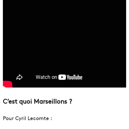
C’est quoi Marseillons ?
Pour Cyril Lecomte :