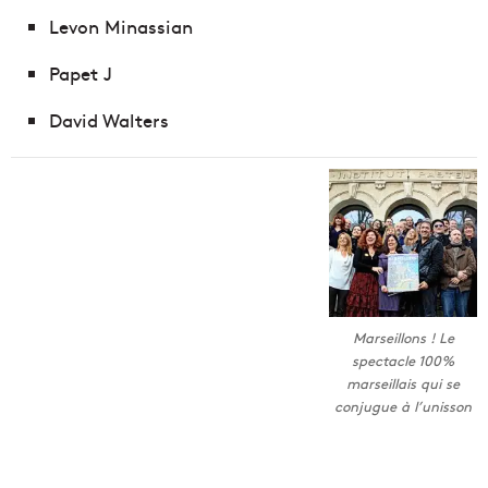
Levon Minassian
Papet J
David Walters
Marseillons ! Le
spectacle 100%
marseillais qui se
conjugue à l’unisson