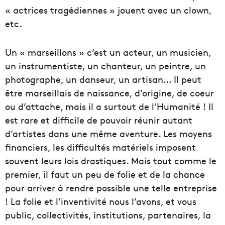
« actrices tragédiennes » jouent avec un clown,
etc.
Un « marseillons » c’est un acteur, un musicien,
un instrumentiste, un chanteur, un peintre, un
photographe, un danseur, un artisan… Il peut
être marseillais de naissance, d’origine, de coeur
ou d’attache, mais il a surtout de l’Humanité ! Il
est rare et difficile de pouvoir réunir autant
d’artistes dans une même aventure. Les moyens
financiers, les difficultés matériels imposent
souvent leurs lois drastiques. Mais tout comme le
premier, il faut un peu de folie et de la chance
pour arriver à rendre possible une telle entreprise
! La folie et l’inventivité nous l’avons, et vous
public, collectivités, institutions, partenaires, la