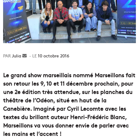
Julia
Envoyer
10 octobre 2016
un
courriel
Le grand show marseillais nommé Marseillons fait
son retour les 9, 10 et 11 décembre prochain, pour
une 2e édition très attendue, sur les planches du
théâtre de l’Odéon, situé en haut de la
Canebière. Imaginé par Cyril Lecomte avec les
textes du brillant auteur Henri-Frédéric Blanc,
Marseillons va vous donner envie de parler avec
les mains et l’accent !