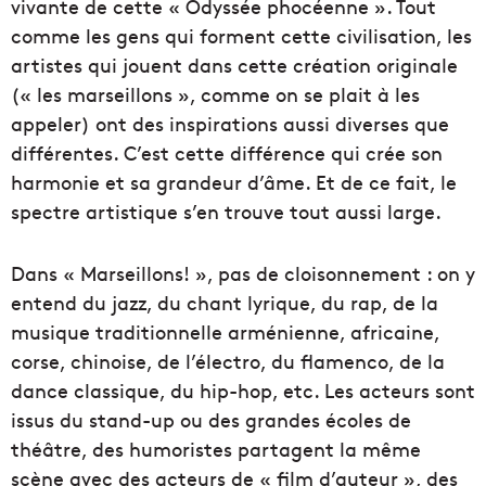
vivante de cette « Odyssée phocéenne ». Tout
comme les gens qui forment cette civilisation, les
artistes qui jouent dans cette création originale
(« les marseillons », comme on se plait à les
appeler) ont des inspirations aussi diverses que
différentes. C’est cette différence qui crée son
harmonie et sa grandeur d’âme. Et de ce fait, le
spectre artistique s’en trouve tout aussi large.
Dans « Marseillons! », pas de cloisonnement : on y
entend du jazz, du chant lyrique, du rap, de la
musique traditionnelle arménienne, africaine,
corse, chinoise, de l’électro, du flamenco, de la
dance classique, du hip-hop, etc. Les acteurs sont
issus du stand-up ou des grandes écoles de
théâtre, des humoristes partagent la même
scène avec des acteurs de « film d’auteur », des