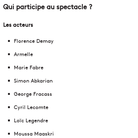
Qui participe au spectacle ?
Les acteurs
Florence Demay
Armelle
Marie Fabre
Simon Abkarian
George Fracass
Cyril Lecomte
Loïc Legendre
Moussa Maaskri