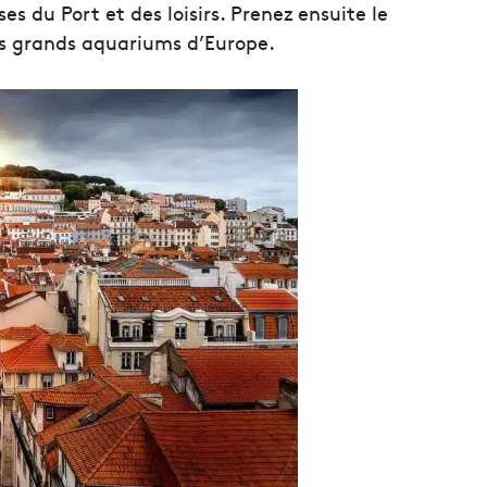
 du Port et des loisirs. Prenez ensuite le
us grands aquariums d’Europe.