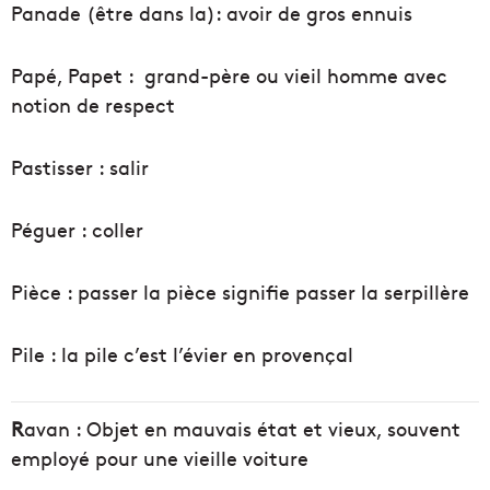
Panade (être dans la): avoir de gros ennuis
Papé, Papet : grand-père ou vieil homme avec
notion de respect
Pastisser : salir
Péguer : coller
Pièce : passer la pièce signifie passer la serpillère
Pile : la pile c’est l’évier en provençal
R
avan : Objet en mauvais état et vieux, souvent
employé pour une vieille voiture