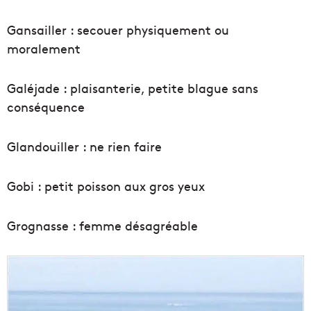
Gansailler : secouer physiquement ou
moralement
Galéjade : plaisanterie, petite blague sans
conséquence
Glandouiller : ne rien faire
Gobi : petit poisson aux gros yeux
Grognasse : femme désagréable