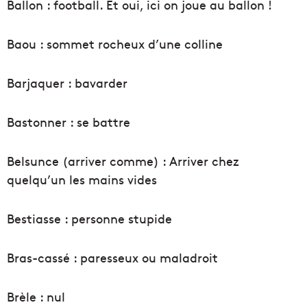
Ballon : football. Et oui, ici on joue au ballon !
Baou : sommet rocheux d’une colline
Barjaquer : bavarder
Bastonner : se battre
Belsunce (arriver comme) : Arriver chez
quelqu’un les mains vides
Bestiasse : personne stupide
Bras-cassé : paresseux ou maladroit
Brèle : nul