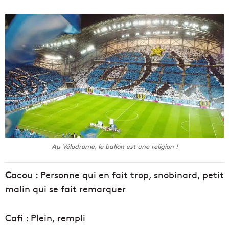
Au Vélodrome, le ballon est une religion !
C
acou : Personne qui en fait trop, snobinard, petit
malin qui se fait remarquer
Cafi : Plein, rempli