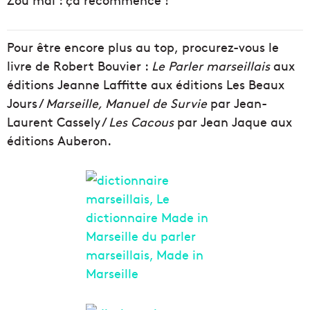
Pour être encore plus au top, procurez-vous le
livre de Robert Bouvier :
Le Parler marseillais
aux
éditions Jeanne Laffitte aux éditions Les Beaux
Jours /
Marseille, Manuel de Survie
par Jean-
Laurent Cassely /
Les Cacous
par Jean Jaque aux
éditions Auberon.