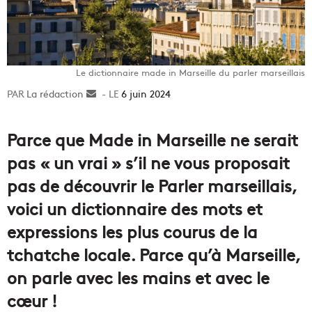
Le dictionnaire made in Marseille du parler marseillais
La rédaction
Envoyer
6 juin 2024
un
courriel
Parce que Made in Marseille ne serait
pas « un vrai » s’il ne vous proposait
pas de découvrir le Parler marseillais,
voici un dictionnaire des mots et
expressions les plus courus de la
tchatche locale. Parce qu’à Marseille,
on parle avec les mains et avec le
cœur !