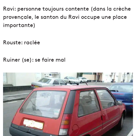
Ravi: personne toujours contente (dans la crèche
provençale, le santon du Ravi occupe une place
importante)
Rouste: raclée
Ruiner (se): se faire mal