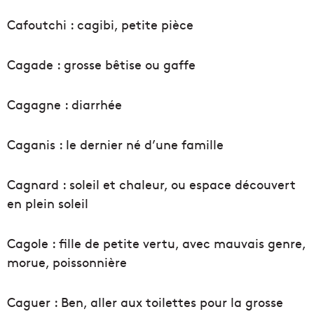
Cafoutchi : cagibi, petite pièce
Cagade : grosse bêtise ou gaffe
Cagagne : diarrhée
Caganis : le dernier né d’une famille
Cagnard : soleil et chaleur, ou espace découvert
en plein soleil
Cagole : fille de petite vertu, avec mauvais genre,
morue, poissonnière
Caguer : Ben, aller aux toilettes pour la grosse