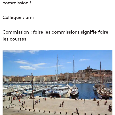
commission !
Collègue : ami
Commission : faire les commissions signifie faire
les courses