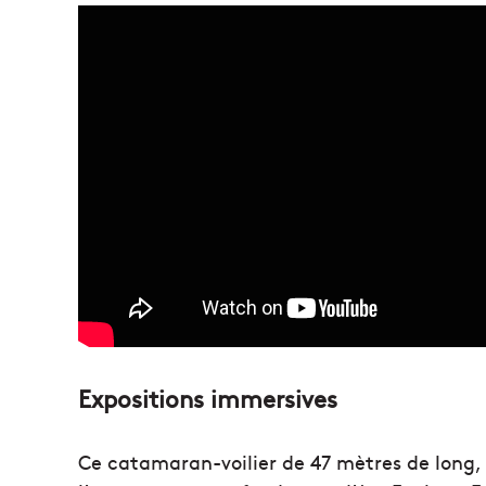
Expositions immersives
Ce catamaran-voilier de 47 mètres de long,