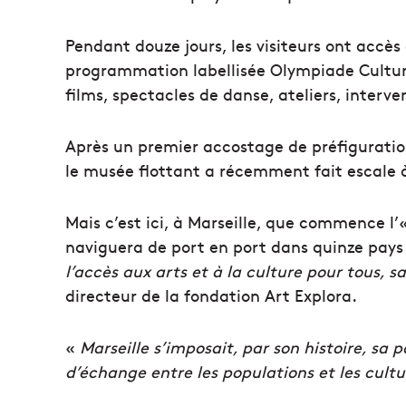
Pendant douze jours, les visiteurs ont accès
programmation labellisée Olympiade Culture
films, spectacles de danse, ateliers, interv
Après un premier accostage de préfiguratio
le musée flottant a récemment fait escale à
Mais c’est ici, à Marseille, que commence l’«
naviguera de port en port dans quinze pays 
l’accès aux arts et à la culture pour tous, s
directeur de la fondation Art Explora.
«
Marseille s’imposait, par son histoire, sa
d’échange entre les populations et les cultu