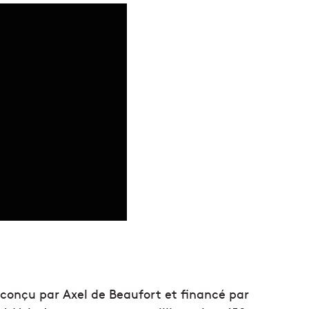
 conçu par Axel de Beaufort et financé par