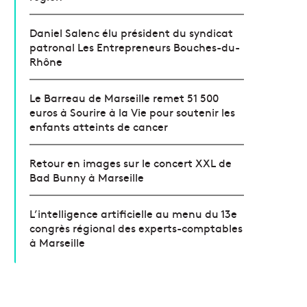
Daniel Salenc élu président du syndicat
patronal Les Entrepreneurs Bouches-du-
Rhône
Le Barreau de Marseille remet 51 500
euros à Sourire à la Vie pour soutenir les
enfants atteints de cancer
Retour en images sur le concert XXL de
Bad Bunny à Marseille
L’intelligence artificielle au menu du 13e
congrès régional des experts-comptables
à Marseille