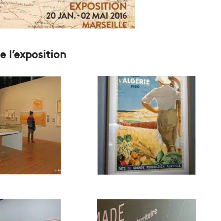
 l’exposition