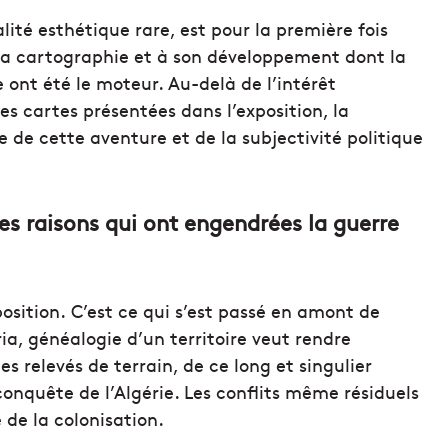
ité esthétique rare, est pour la première fois
 la cartographie et à son développement dont la
 ont été le moteur. Au-delà de l’intérêt
s cartes présentées dans l’exposition, la
 de cette aventure et de la subjectivité politique
es raisons qui ont engendrées la guerre
xposition. C’est ce qui s’est passé en amont de
ia, généalogie d’un territoire veut rendre
s relevés de terrain, de ce long et singulier
 conquête de l’Algérie. Les conflits même résiduels
 de la colonisation.