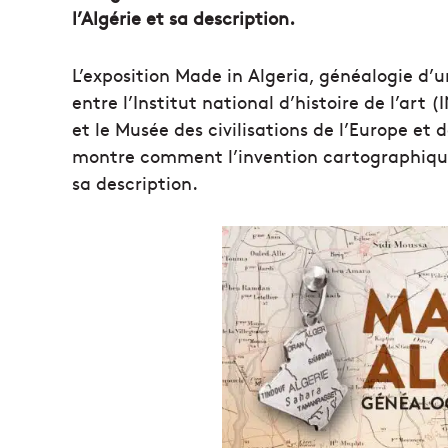
l’Algérie et sa description.
L’exposition Made in Algeria, généalogie d’un
entre l’Institut national d’histoire de l’art
et le Musée des civilisations de l’Europe e
montre comment l’invention cartographique
sa description.