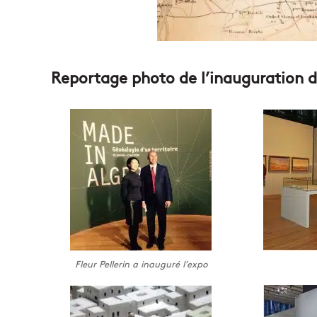
Reportage photo de l’inauguration de
Fleur Pellerin a inauguré l’expo