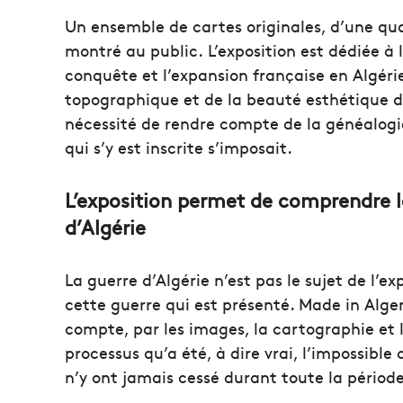
Un ensemble de cartes originales, d’une qual
montré au public. L’exposition est dédiée à
conquête et l’expansion française en Algérie
topographique et de la beauté esthétique de
nécessité de rendre compte de la généalogie
qui s’y est inscrite s’imposait.
L’exposition permet de comprendre l
d’Algérie
La guerre d’Algérie n’est pas le sujet de l’e
cette guerre qui est présenté. Made in Alger
compte, par les images, la cartographie et le
processus qu’a été, à dire vrai, l’impossible
n’y ont jamais cessé durant toute la période