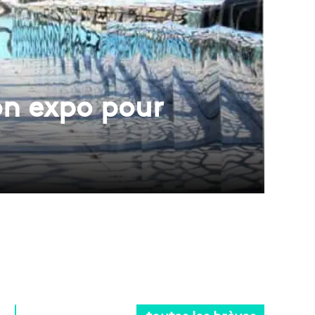
on expo pour