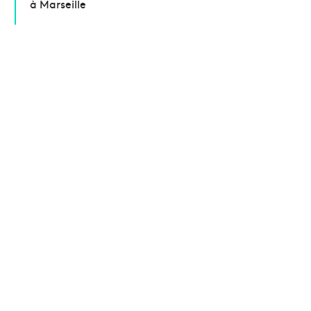
à Marseille