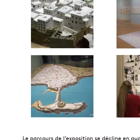
Le parcours de l’exposition se décline en qu