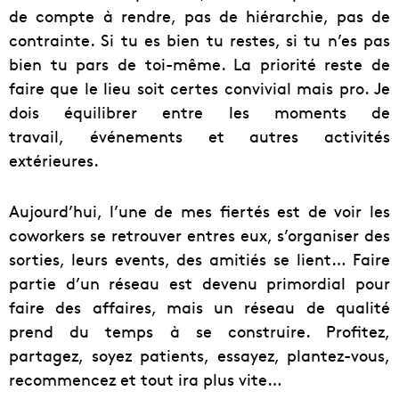
de compte à rendre, pas de hiérarchie, pas de
contrainte. Si tu es bien tu restes, si tu n’es pas
bien tu pars de toi-même. La priorité reste de
faire que le lieu soit certes convivial mais pro. Je
dois équilibrer entre les moments de
travail, événements et autres activités
extérieures.
Aujourd’hui, l’une de mes fiertés est de voir les
coworkers se retrouver entres eux, s’organiser des
sorties, leurs events, des amitiés se lient… Faire
partie d’un réseau est devenu primordial pour
faire des affaires, mais un réseau de qualité
prend du temps à se construire. Profitez,
partagez, soyez patients, essayez, plantez-vous,
recommencez et tout ira plus vite…