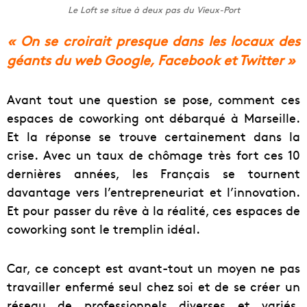
Le Loft se situe à deux pas du Vieux-Port
« On se croirait presque dans les locaux des
géants du web Google, Facebook et Twitter »
Avant tout une question se pose, comment ces
espaces de coworking ont débarqué à Marseille.
Et la réponse se trouve certainement dans la
crise. Avec un taux de chômage très fort ces 10
dernières années, les Français se tournent
davantage vers l’entrepreneuriat et l’innovation.
Et pour passer du rêve à la réalité, ces espaces de
coworking sont le tremplin idéal.
Car, ce concept est avant-tout un moyen ne pas
travailler enfermé seul chez soi et de se créer un
réseau de professionnels diverses et variés.