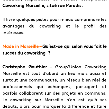
Coworking Marseille, situé rue Paradis.
Il livre quelques pistes pour mieux comprendre les
avantages du coworking et le profil des
intéressés.
Made in Marseille –
Qu’est-ce qui selon vous fait le
succès du coworking ?
Christophe Gauthier –
Group’Union Coworking
Marseille est tout d’abord un lieu mais aussi et
surtout une communauté, un réseau bien réel de
professionnels qui échangent, partagent et
parfois collaborent sur des projets en communs.
Le coworking sur Marseille n’en est qu’à ses
débuts, alors pour marquer la différence et faire