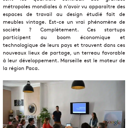
métropoles mondiales à n’avoir vu apparaître des
espaces de travail au design étudié fait de
meubles vintage. Est-ce un vrai phénomène de
société ? Complètement. Ces startups
participent au boom économique et
technologique de leurs pays et trouvent dans ces
nouveaux lieux de partage, un terreau favorable
à leur développement. Marseille est le moteur de
la région Paca.