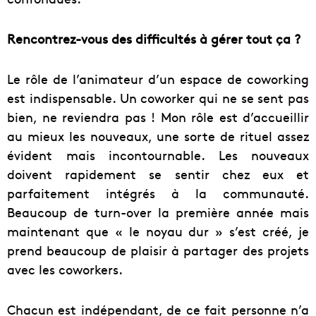
Rencontrez-vous des difficultés à gérer tout ça ?
Le rôle de l’animateur d’un espace de coworking
est indispensable. Un coworker qui ne se sent pas
bien, ne reviendra pas ! Mon rôle est d’accueillir
au mieux les nouveaux, une sorte de rituel assez
évident mais incontournable. Les nouveaux
doivent rapidement se sentir chez eux et
parfaitement intégrés à la communauté.
Beaucoup de turn-over la première année mais
maintenant que « le noyau dur » s’est créé, je
prend beaucoup de plaisir à partager des projets
avec les coworkers.
Chacun est indépendant, de ce fait personne n’a