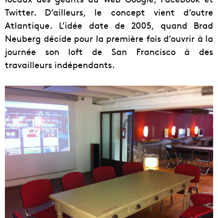
Twitter. D’ailleurs, le concept vient d’outre
Atlantique. L’idée date de 2005, quand Brad
Neuberg décide pour la première fois d’ouvrir à la
journée son loft de San Francisco à des
travailleurs indépendants.