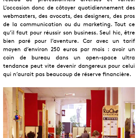
L’occasion donc de côtoyer quotidiennement des
webmasters, des avocats, des designers, des pros
de la communication ou du marketing. Tout ce
qu’il faut pour réussir son business. Seul hic, être
bien paré pour l’aventure. Car avec un tarif
moyen d’environ 250 euros par mois : avoir un
coin de bureau dans un open-space ultra
tendance peut vite devenir dangereux pour celui
qui n’aurait pas beaucoup de réserve financière.