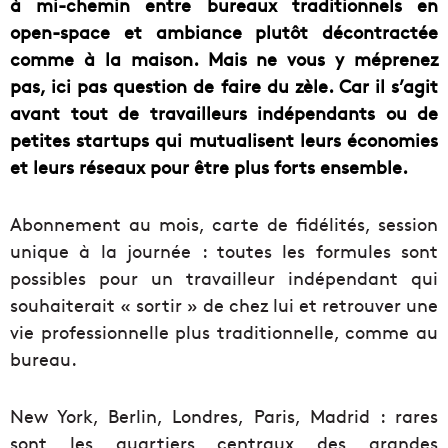
à mi-chemin entre bureaux traditionnels en
open-space et ambiance plutôt décontractée
comme à la maison. Mais ne vous y méprenez
pas, ici pas question de faire du zèle. Car il s’agit
avant tout de travailleurs indépendants ou de
petites startups qui mutualisent leurs économies
et leurs réseaux pour être plus forts ensemble.
Abonnement au mois, carte de fidélités, session
unique à la journée : toutes les formules sont
possibles pour un travailleur indépendant qui
souhaiterait « sortir » de chez lui et retrouver une
vie professionnelle plus traditionnelle, comme au
bureau.
New York, Berlin, Londres, Paris, Madrid : rares
sont les quartiers centraux des grandes