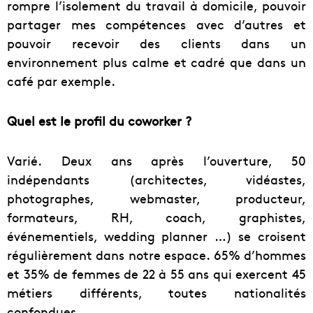
rompre l’isolement du travail à domicile, pouvoir
partager mes compétences avec d’autres et
pouvoir recevoir des clients dans un
environnement plus calme et cadré que dans un
café par exemple.
Quel est le profil du coworker ?
Varié. Deux ans après l’ouverture, 50
indépendants (architectes, vidéastes,
photographes, webmaster, producteur,
formateurs, RH, coach, graphistes,
événementiels, wedding planner …) se croisent
régulièrement dans notre espace. 65% d’hommes
et 35% de femmes de 22 à 55 ans qui exercent 45
métiers différents, toutes nationalités
confondues.