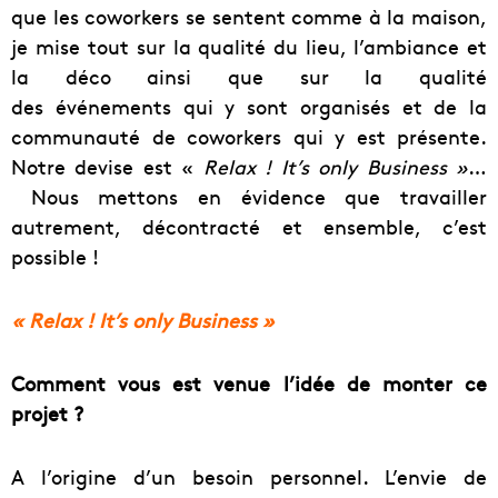
que les coworkers se sentent comme à la maison,
je mise tout sur la qualité du lieu, l’ambiance et
la déco ainsi que sur la qualité
des événements qui y sont organisés et de la
communauté de coworkers qui y est présente.
Notre devise est «
Relax ! It’s only Business »
…
Nous mettons en évidence que travailler
autrement, décontracté et ensemble, c’est
possible !
« Relax ! It’s only Business »
Comment vous est venue l’idée de monter ce
projet ?
A l’origine d’un besoin personnel. L’envie de