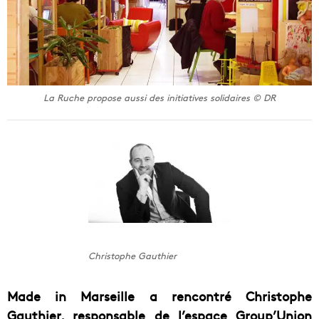
La Ruche propose aussi des initiatives solidaires © DR
Christophe Gauthier
Made in Marseille a rencontré Christophe
Gauthier, responsable de l’espace Group’Union