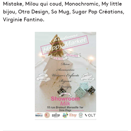
Mistake, Milou qui coud, Monochromic, My little
bijou, Otra Design, So Mug, Sugar Pop Créations,
Virginie Fantino.