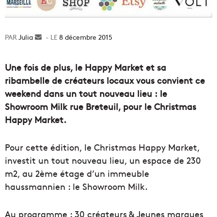
Julia
Envoyer
8 décembre 2015
un
courriel
Une fois de plus, le Happy Market et sa
ribambelle de créateurs locaux vous convient ce
weekend dans un tout nouveau lieu : le
Showroom Milk rue Breteuil, pour le Christmas
Happy Market.
Pour cette édition, le Christmas Happy Market,
investit un tout nouveau lieu, un espace de 230
m2, au 2ème étage d’un immeuble
haussmannien : le Showroom Milk.
Au programme : 30 créateurs & Jeunes marques