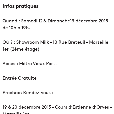
Infos pratiques
Quand : Samedi 12 & Dimanche13 décembre 2015
de 10h à 19h.
Où ? : Showroom Milk – 10 Rue Breteuil – Marseille
1er (2ème étage)
Accès : Métro Vieux Port.
Entrée Gratuite
Prochain Rendez-vous :
19 & 20 décembre 2015 – Cours d’Estienne d’Orves –
Marseille 1er