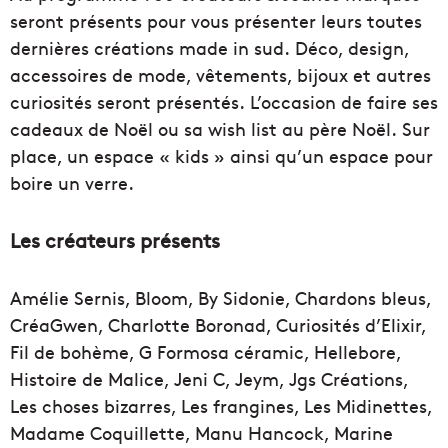
seront présents pour vous présenter leurs toutes
dernières créations made in sud. Déco, design,
accessoires de mode, vêtements, bijoux et autres
curiosités seront présentés. L’occasion de faire ses
cadeaux de Noël ou sa wish list au père Noël. Sur
place, un espace « kids » ainsi qu’un espace pour
boire un verre.
Les créateurs présents
Amélie Sernis, Bloom, By Sidonie, Chardons bleus,
CréaGwen, Charlotte Boronad, Curiosités d’Elixir,
Fil de bohème, G Formosa céramic, Hellebore,
Histoire de Malice, Jeni C, Jeym, Jgs Créations,
Les choses bizarres, Les frangines, Les Midinettes,
Madame Coquillette, Manu Hancock, Marine