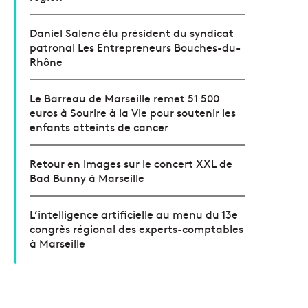
Daniel Salenc élu président du syndicat
patronal Les Entrepreneurs Bouches-du-
Rhône
Le Barreau de Marseille remet 51 500
euros à Sourire à la Vie pour soutenir les
enfants atteints de cancer
Retour en images sur le concert XXL de
Bad Bunny à Marseille
L’intelligence artificielle au menu du 13e
congrès régional des experts-comptables
à Marseille