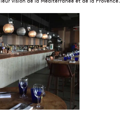
leur vision de la Méditerranée et de la Provence.