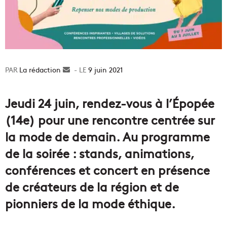
La rédaction
Envoyer
9 juin 2021
un
courriel
Jeudi 24 juin, rendez-vous à l’Épopée
(14e) pour une rencontre centrée sur
la mode de demain. Au programme
de la soirée : stands, animations,
conférences et concert en présence
de créateurs de la région et de
pionniers de la mode éthique.